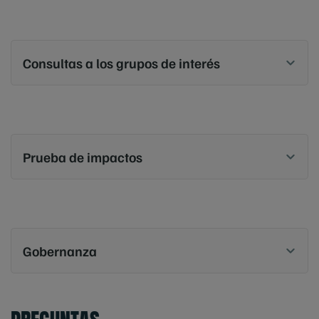
Consultas a los grupos de interés
Prueba de impactos
Gobernanza