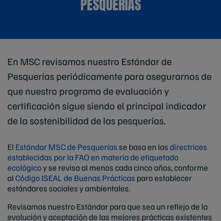
PESQUERÍAS
En MSC revisamos nuestro Estándar de
Pesquerías periódicamente para asegurarnos de
que nuestro programa de evaluación y
certificación sigue siendo el principal indicador
de la sostenibilidad de las pesquerías.
El
Estándar MSC de Pesquerías
se basa en las
directrices
establecidas por la FAO en materia de etiquetado
ecológico
y se revisa al menos cada cinco años, conforme
al
Código ISEAL de Buenas Prácticas
para establecer
estándares sociales y ambientales.
Revisamos nuestro Estándar para que sea un reflejo de la
evolución y aceptación de las mejores prácticas existentes