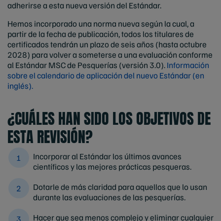
adherirse a esta nueva versión del Estándar.
Hemos incorporado una norma nueva según la cual, a
partir de la fecha de publicación, todos los titulares de
certificados tendrán un plazo de seis años (hasta octubre
2028) para volver a someterse a una evaluación conforme
al Estándar MSC de Pesquerías (versión 3.0).
Información
sobre el calendario de aplicación del nuevo Estándar (en
inglés).
¿CUÁLES HAN SIDO LOS OBJETIVOS DE
ESTA REVISIÓN?
Incorporar al Estándar los últimos avances
científicos y las mejores prácticas pesqueras.
Dotarle de más claridad para aquellos que lo usan
durante las evaluaciones de las pesquerías.
Hacer que sea menos complejo y eliminar cualquier