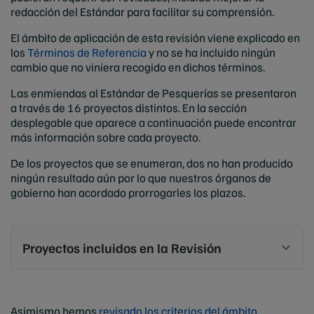
redacción del Estándar para facilitar su comprensión.
El ámbito de aplicación de esta revisión viene explicado en
los
Términos de Referencia
y no se ha incluido ningún
cambio que no viniera recogido en dichos términos.
Las enmiendas al Estándar de Pesquerías se presentaron
a través de 16 proyectos distintos. En la sección
desplegable que aparece a continuación puede encontrar
más información sobre cada proyecto.
De los proyectos que se enumeran, dos no han producido
ningún resultado aún por lo que nuestros órganos de
gobierno han acordado prorrogarles los plazos.
Proyectos incluidos en la Revisión
Asimismo hemos
revisado los criterios del ámbito