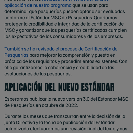
aplicación de nuestro programa
que se usan para
determinar qué pesquerías pueden optar a ser evaluadas
conforme al Estándar MSC de Pesquerías. Queríamos
proteger la credibilidad e integridad de la certificación de
MSC y garantizar que las pesquerías certificadas cumplen
las expectativas de los consumidores y de las empresas.
También se ha revisado el proceso de Certificación de
Pesquerías
para mejorar la comprensión y puesta en
práctica de los requisitos y procedimientos existentes. Con
ello garantizamos la coherencia y credibilidad de las
evaluaciones de las pesquerías.
APLICACIÓN DEL NUEVO ESTÁNDAR
Esperamos publicar la nueva versión 3.0 del Estándar MSC
de Pesquerías en octubre de 2022.
Durante los meses que transcurran entre la decisión de la
Junta Directiva y la fecha de publicación del Estándar
actualizado efectuaremos una revisión final del texto y nos