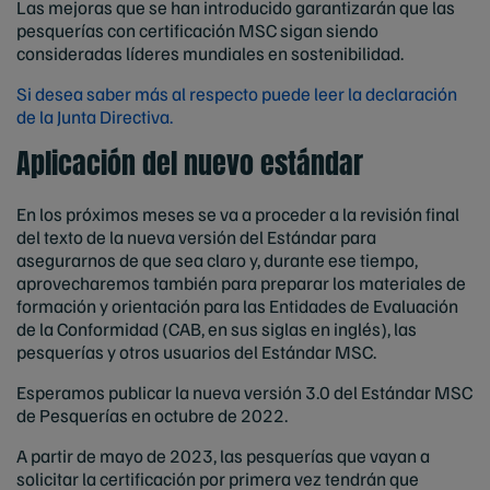
Las mejoras que se han introducido garantizarán que las
pesquerías con certificación MSC sigan siendo
consideradas líderes mundiales en sostenibilidad.
Si desea saber más al respecto puede leer la declaración
de la Junta Directiva.
Aplicación del nuevo estándar
En los próximos meses se va a proceder a la revisión final
del texto de la nueva versión del Estándar para
asegurarnos de que sea claro y, durante ese tiempo,
aprovecharemos también para preparar los materiales de
formación y orientación para las Entidades de Evaluación
de la Conformidad (CAB, en sus siglas en inglés), las
pesquerías y otros usuarios del Estándar MSC.
Esperamos publicar la nueva versión 3.0 del Estándar MSC
de Pesquerías en octubre de 2022.
A partir de mayo de 2023, las pesquerías que vayan a
solicitar la certificación por primera vez tendrán que