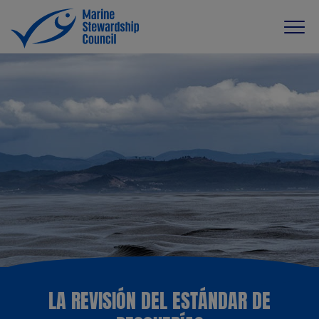
LA REVISIÓN DEL ESTÁNDAR DE