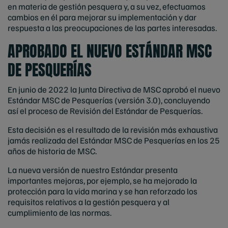
en materia de gestión pesquera y, a su vez, efectuamos
cambios en él para mejorar su implementación y dar
respuesta a las preocupaciones de las partes interesadas.
APROBADO EL NUEVO ESTÁNDAR MSC
DE PESQUERÍAS
En junio de 2022 la Junta Directiva de MSC aprobó el nuevo
Estándar MSC de Pesquerías (versión 3.0), concluyendo
así el proceso de Revisión del Estándar de Pesquerías.
Esta decisión es el resultado de la revisión más exhaustiva
jamás realizada del Estándar MSC de Pesquerías en los 25
años de historia de MSC.
La nueva versión de nuestro Estándar presenta
importantes mejoras, por ejemplo, se ha mejorado la
protección para la vida marina y se han reforzado los
requisitos relativos a la gestión pesquera y al
cumplimiento de las normas.