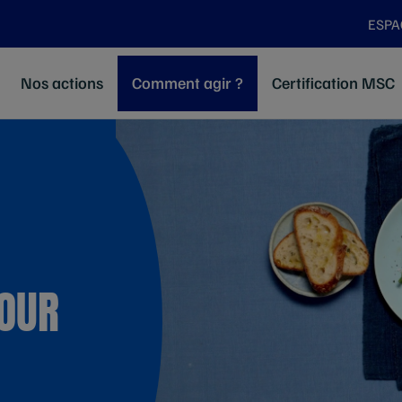
ESPA
Nos actions
Comment agir ?
Certification MSC
FOUR