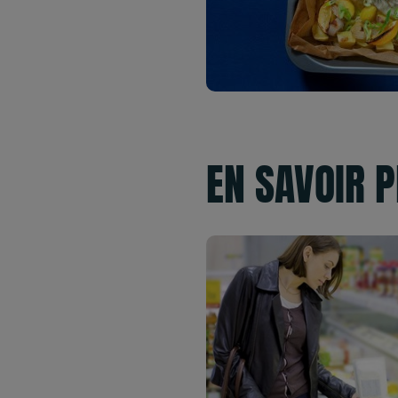
EN SAVOIR 