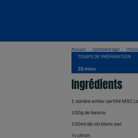
Accueil
Comment agir
Chois
TEMPS DE PRÉPARATION
30 mins
Ingrédients
1 sandre entier certifié MSC (o
100g de beurre
100ml de vin blanc sec
½ citron