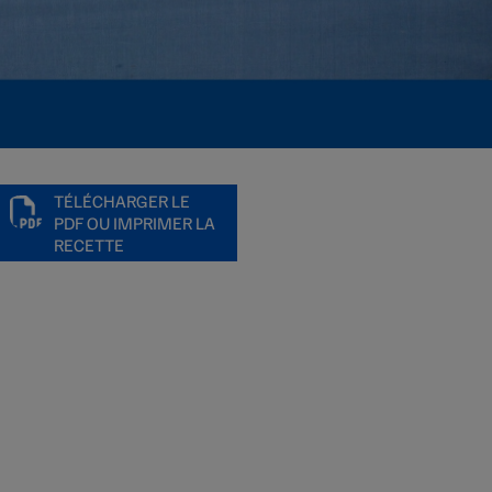
TÉLÉCHARGER LE
PDF OU IMPRIMER LA
RECETTE