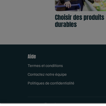
Choisir des produits
durables
Aide
Termes et conditions
Contactez notre équipe
Politiques de confidentialité