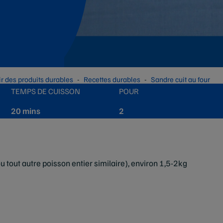
ir des produits durables
Recettes durables
Sandre cuit au four
TEMPS DE CUISSON
POUR
20 mins
2
u tout autre poisson entier similaire), environ 1,5-2kg