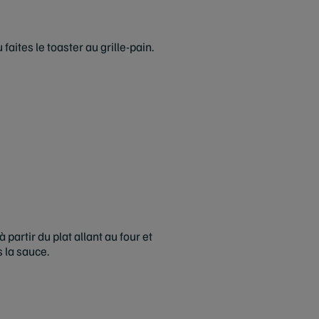
 faites le toaster au grille-pain.
partir du plat allant au four et
 la sauce.