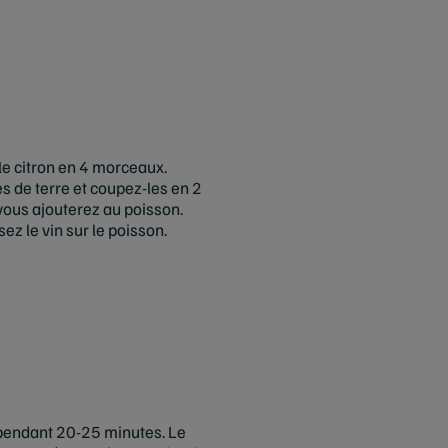
 le citron en 4 morceaux.
 de terre et coupez-les en 2
ous ajouterez au poisson.
sez le vin sur le poisson.
 pendant 20-25 minutes. Le