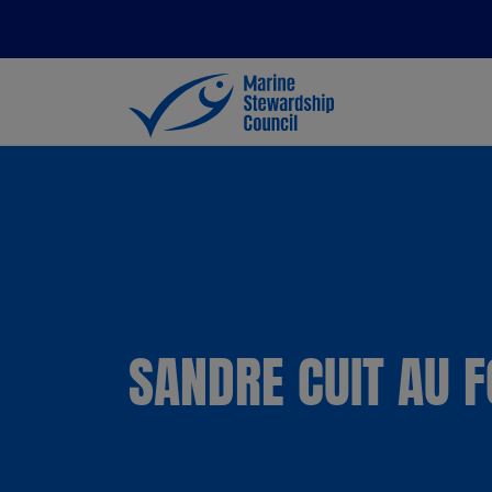
SANDRE CUIT AU 