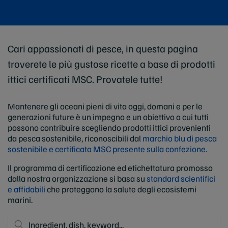
Cari appassionati di pesce, in questa pagina
troverete le più gustose ricette a base di prodotti
ittici certificati MSC. Provatele tutte!
Mantenere gli oceani pieni di vita oggi, domani e per le
generazioni future è un impegno e un obiettivo a cui tutti
possono contribuire scegliendo prodotti ittici provenienti
da pesca sostenibile, riconoscibili dal
marchio blu di pesca
sostenibile e certificata MSC presente sulla confezione.
Il programma di certificazione ed etichettatura promosso
dalla nostra organizzazione si basa su
standard scientifici
e affidabili
che proteggono la salute degli ecosistemi
marini.