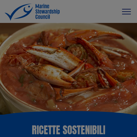
RICETTE SOSTENIBILI