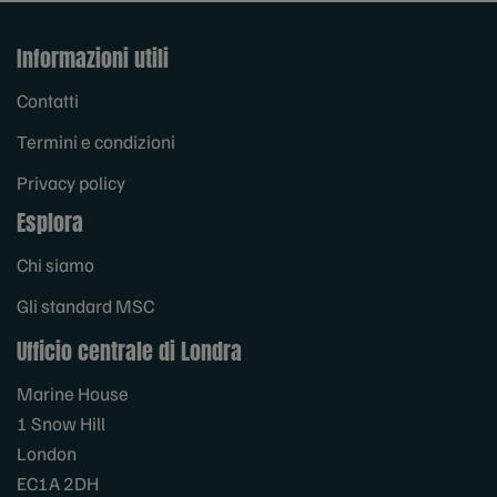
Informazioni utili
Contatti
Termini e condizioni
Privacy policy
Esplora
Chi siamo
Gli standard MSC
Ufficio centrale di Londra
Marine House
1 Snow Hill
London
EC1A 2DH