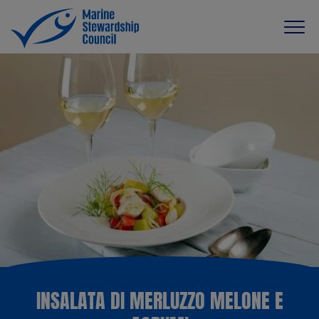
INSALATA DI MERLUZZO MELONE E