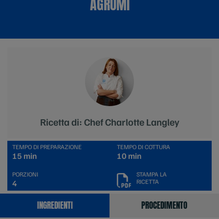
AGRUMI
Ricetta di: Chef Charlotte Langley
TEMPO DI PREPARAZIONE
TEMPO DI COTTURA
15 min
10 min
PORZIONI
STAMPA LA
RICETTA
4
INGREDIENTI
PROCEDIMENTO