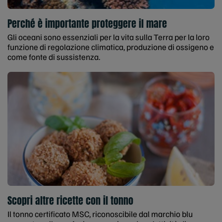
Perché è importante proteggere il mare
Gli oceani sono essenziali per la vita sulla Terra per la loro
funzione di regolazione climatica, produzione di ossigeno e
come fonte di sussistenza.
Scopri altre ricette con il tonno
Il tonno certificato MSC, riconoscibile dal marchio blu