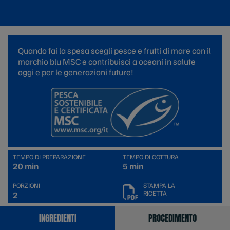
Quando fai la spesa scegli pesce e frutti di mare con il
marchio blu MSC e contribuisci a oceani in salute
oggi e per le generazioni future!
TEMPO DI PREPARAZIONE
TEMPO DI COTTURA
20 min
5 min
PORZIONI
STAMPA LA
RICETTA
2
INGREDIENTI
PROCEDIMENTO