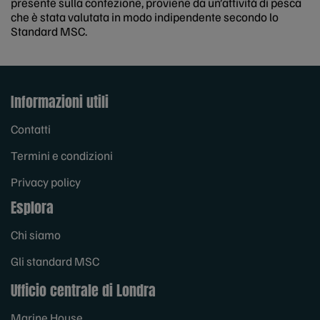
presente sulla confezione, proviene da un’attività di pesca
che è stata valutata in modo indipendente secondo lo
Standard MSC.
Informazioni utili
Contatti
Termini e condizioni
Privacy policy
Esplora
Chi siamo
Gli standard MSC
Ufficio centrale di Londra
Marine House