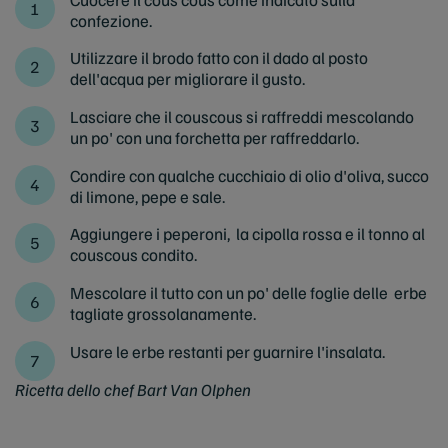
confezione.
Utilizzare il brodo fatto con il dado al posto
dell'acqua per migliorare il gusto.
Lasciare che il couscous si raffreddi mescolando
un po' con una forchetta per raffreddarlo.
Condire con qualche cucchiaio di olio d'oliva, succo
di limone, pepe e sale.
Aggiungere i peperoni, la cipolla rossa e il tonno al
couscous condito.
Mescolare il tutto con un po' delle foglie delle erbe
tagliate grossolanamente.
Usare le erbe restanti per guarnire l'insalata.
Ricetta dello chef Bart Van Olphen