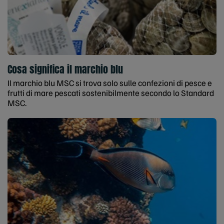
Cosa significa il marchio blu
Il marchio blu MSC si trova solo sulle confezioni di pesce e
frutti di mare pescati sostenibilmente secondo lo Standard
MSC.