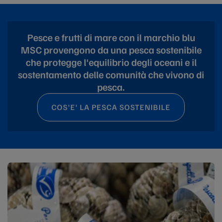
Pesce e frutti di mare con il marchio blu
MSC provengono da una pesca sostenibile
che protegge l'equilibrio degli oceani e il
sostentamento delle comunità che vivono di
pesca.
COS'E' LA PESCA SOSTENIBILE