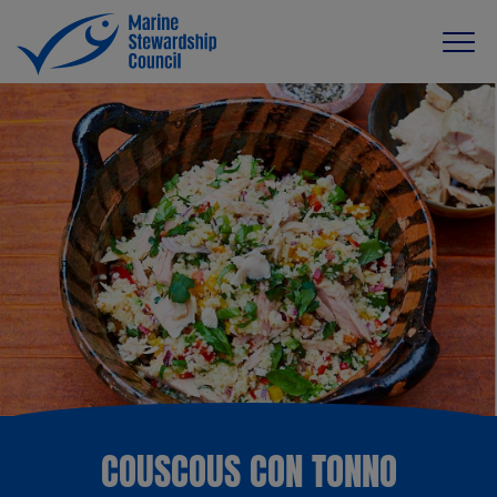
COUSCOUS CON TONNO