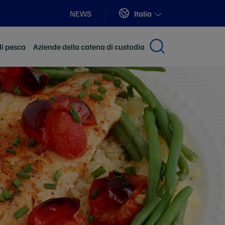
Sites
Italia
NEWS
di pesca
Aziende della catena di custodia