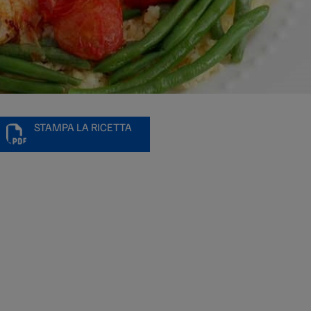
STAMPA LA RICETTA