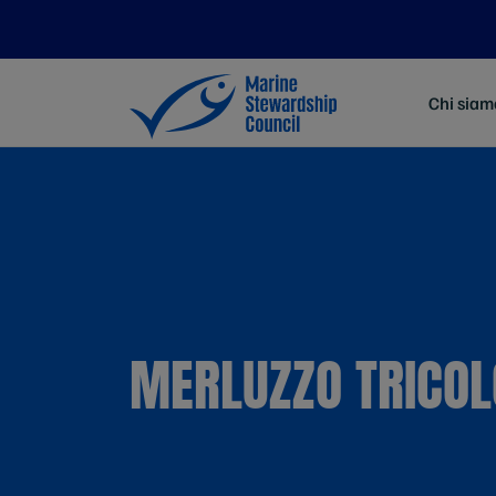
Chi siam
MERLUZZO TRICOL