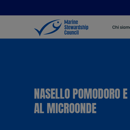
Chi siam
NASELLO POMODORO E 
AL MICROONDE