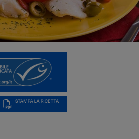
STAMPA LA RICETTA