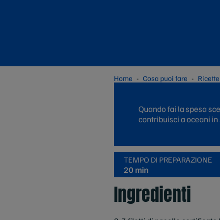
Home
Cosa puoi fare
Ricette
Quando fai la spesa sce
contribuisci a oceani in
TEMPO DI PREPARAZIONE
20 min
Ingredienti