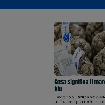
Cosa significa il mar
blu
Il marchio blu MSC si trova sol
confezioni di pesce e frutti di 