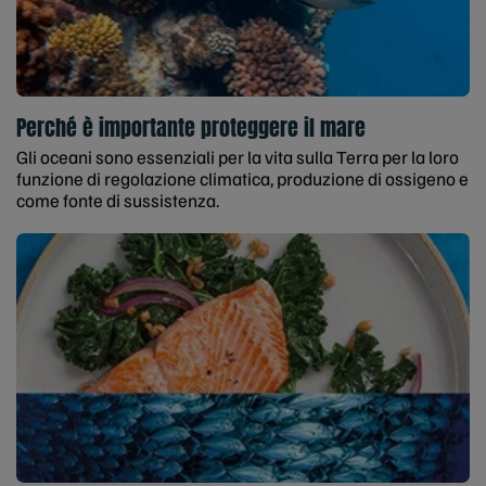
Perché è importante proteggere il mare
Gli oceani sono essenziali per la vita sulla Terra per la loro
funzione di regolazione climatica, produzione di ossigeno e
come fonte di sussistenza.