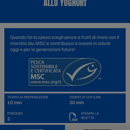
ALLO YOGHURT
Quando fai la spesa scegli pesce e frutti di mare con il
marchio blu MSC e contribuisci a oceani in salute
oggi e per le generazioni future!
TEMPO DI PREPARAZIONE
TEMPO DI COTTURA
10 min
30 min
PORZIONI
STAMPA LA
RICETTA
2