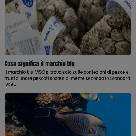
Cosa significa il marchio blu
Il marchio blu MSC si trova solo sulle confezioni di pesce e
frutti di mare pescati sostenibilmente secondo lo Standard
MSC.