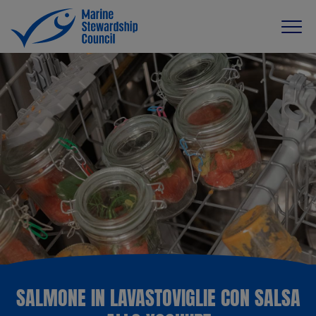
SALMONE IN LAVASTOVIGLIE CON SALSA