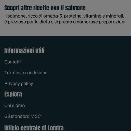
Scopri altre ricette con il salmone
Il salmone, ricco di omega-3, proteine, vitamine e minerali,
è prezioso per la dieta e si presta a numerose preparazioni.
Informazioni utili
Contatti
Termini e condizioni
Privacy policy
Esplora
Chi siamo
Gli standard MSC
Ufficio centrale di Londra