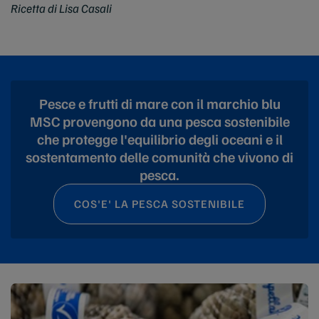
Ricetta di Lisa Casali
Pesce e frutti di mare con il marchio blu
MSC provengono da una pesca sostenibile
che protegge l'equilibrio degli oceani e il
sostentamento delle comunità che vivono di
pesca.
COS'E' LA PESCA SOSTENIBILE