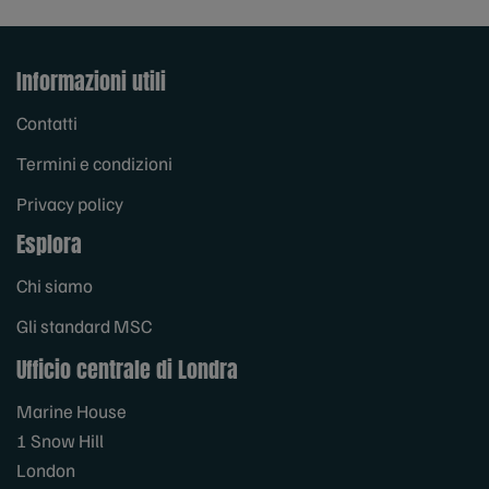
Informazioni utili
Contatti
Termini e condizioni
Privacy policy
Esplora
Chi siamo
Gli standard MSC
Ufficio centrale di Londra
Marine House
1 Snow Hill
London