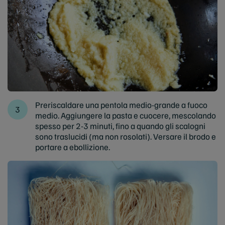
Preriscaldare una pentola medio-grande a fuoco
medio. Aggiungere la pasta e cuocere, mescolando
spesso per 2-3 minuti, fino a quando gli scalogni
sono traslucidi (ma non rosolati). Versare il brodo e
portare a ebollizione.