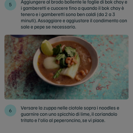
Aggiungere al brodo bollente le foglie di bok choy e
i gamberetti e cuocere fino a quando il bok choy è
tenero e i gamberetti sono ben caldi (da 2 a 3
minuti). Assaggiare e aggiustare il condimento con
sale e pepe se necessario.
Versare la zuppa nelle ciotole sopra i noodles e
guarnire con uno spicchio di lime, il coriandolo
tritato e l'olio al peperoncino, se vi piace.