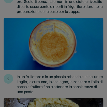
ora. Scolarli bene, sistemarli in una ciotola rivestita
di carta assorbente e riporli in frigorifero durante la
preparazione della base per la zuppa.
In un frullatore o in un piccolo robot da cucina, unire
l'aglio, la curcuma, lo scalogno, lo zenzero e l'olio di
cocco e frullare fino a ottenere la consistenza di
una pasta.