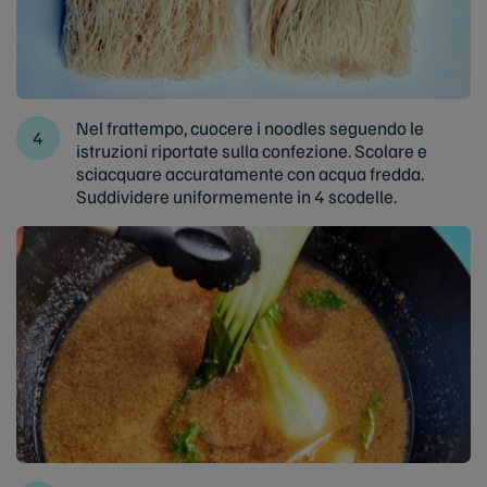
Nel frattempo, cuocere i noodles seguendo le
istruzioni riportate sulla confezione. Scolare e
sciacquare accuratamente con acqua fredda.
Suddividere uniformemente in 4 scodelle.