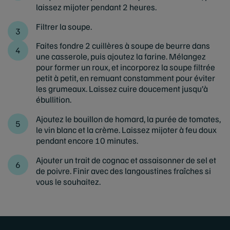
laissez mijoter pendant 2 heures.
Filtrer la soupe.
Faites fondre 2 cuillères à soupe de beurre dans
une casserole, puis ajoutez la farine. Mélangez
pour former un roux, et incorporez la soupe filtrée
petit à petit, en remuant constamment pour éviter
les grumeaux. Laissez cuire doucement jusqu’à
ébullition.
Ajoutez le bouillon de homard, la purée de tomates,
le vin blanc et la crème. Laissez mijoter à feu doux
pendant encore 10 minutes.
Ajouter un trait de cognac et assaisonner de sel et
de poivre. Finir avec des langoustines fraîches si
vous le souhaitez.