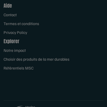
Aide
Contact
Termes et conditions
Privacy Policy
Explorer
Notre impact
Choisir des produits de la mer durables
Référentiels MSC