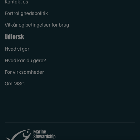
Kontakt os
Fortrolighedspolitik
Vilkår og betingelser for brug
Udforsk
Hvad vi gør
Hvad kan du gøre?
For virksomheder
Om MSC