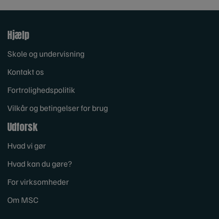
Hjælp
Skole og undervisning
Kontakt os
Fortrolighedspolitik
Vilkår og betingelser for brug
Udforsk
Hvad vi gør
Hvad kan du gøre?
For virksomheder
Om MSC