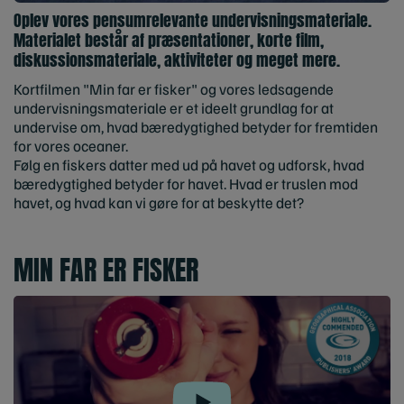
Oplev vores pensumrelevante undervisningsmateriale.
Materialet består af præsentationer, korte film,
diskussionsmateriale, aktiviteter og meget mere.
Kortfilmen "Min far er fisker" og vores ledsagende
undervisningsmateriale er et ideelt grundlag for at
undervise om, hvad bæredygtighed betyder for fremtiden
for vores oceaner.
Følg en fiskers datter med ud på havet og udforsk, hvad
bæredygtighed betyder for havet. Hvad er truslen mod
havet, og hvad kan vi gøre for at beskytte det?
MIN FAR ER FISKER