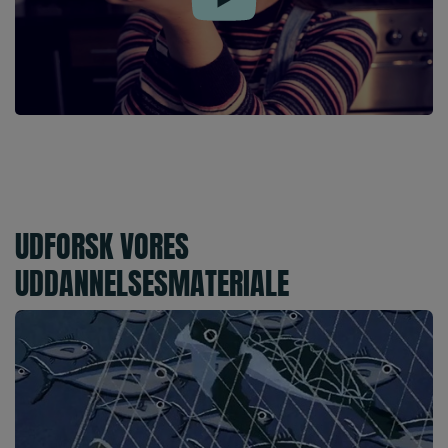
Play
UDFORSK VORES
UDDANNELSESMATERIALE