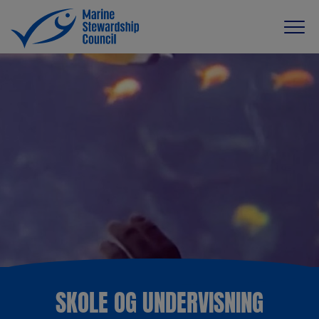
SKOLE OG UNDERVISNING