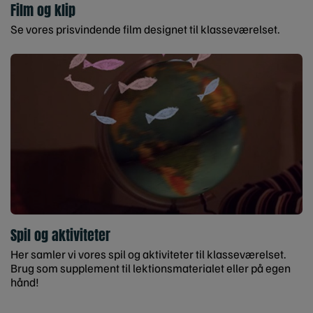
Film og klip
Se vores prisvindende film designet til klasseværelset.
Spil og aktiviteter
Her samler vi vores spil og aktiviteter til klasseværelset.
Brug som supplement til lektionsmaterialet eller på egen
hånd!