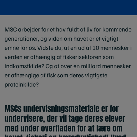
MSC arbejder for et hav fuldt af liv for kommende
generationer, og viden om havet er et vigtigt
emne for os. Vidste du, at en ud af 10 mennesker i
verden er afhængig af fiskerisektoren som
indkomstkilde? Og at over en milliard mennesker
er afhængige af fisk som deres vigtigste
proteinkilde?
MSCs undervisningsmateriale er for
undervisere, der vil tage deres elever
med under overfladen for at lære om