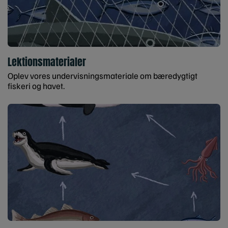
Lektionsmaterialer
Oplev vores undervisningsmateriale om bæredygtigt
fiskeri og havet.