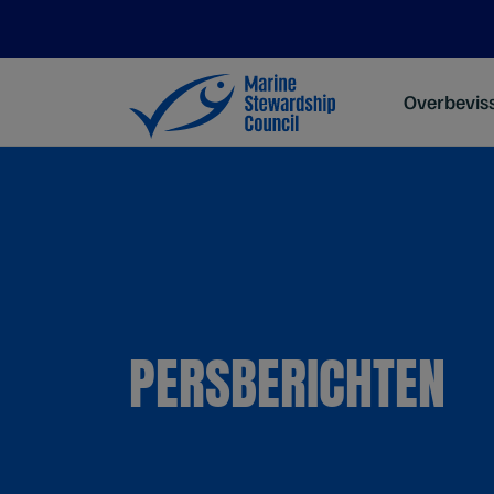
Overbevis
PERSBERICHTEN