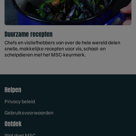
Duurzame recepten
Chefs en visliefhebbers van over de hele wereld delen
snelle, makkelijke recepten voor vis, schaal- en
schelpdieren met het MSC-keurmerk.
Helpen
Privacy beleid
Gebruiksvoorwaarden
Ontdek
Wat doet MSC