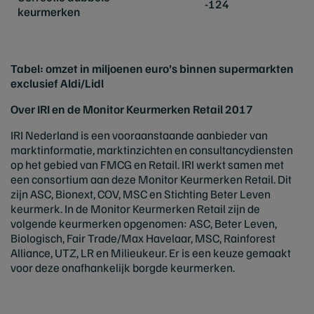
-124
keurmerken
Tabel: omzet in miljoenen euro’s binnen supermarkten
exclusief Aldi/Lidl
Over IRI en de Monitor Keurmerken Retail 2017
IRI Nederland is een vooraanstaande aanbieder van
marktinformatie, marktinzichten en consultancydiensten
op het gebied van FMCG en Retail. IRI werkt samen met
een consortium aan deze Monitor Keurmerken Retail. Dit
zijn ASC, Bionext, COV, MSC en Stichting Beter Leven
keurmerk. In de Monitor Keurmerken Retail zijn de
volgende keurmerken opgenomen: ASC, Beter Leven,
Biologisch, Fair Trade/Max Havelaar, MSC, Rainforest
Alliance, UTZ, LR en Milieukeur. Er is een keuze gemaakt
voor deze onafhankelijk borgde keurmerken.