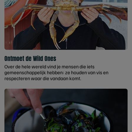
Ontmoet de Wild Ones
Over de hele wereld vind je mensen die iets
gemeenschappelijk hebben: ze houden van vis en
respecteren waar die vandaan komt.