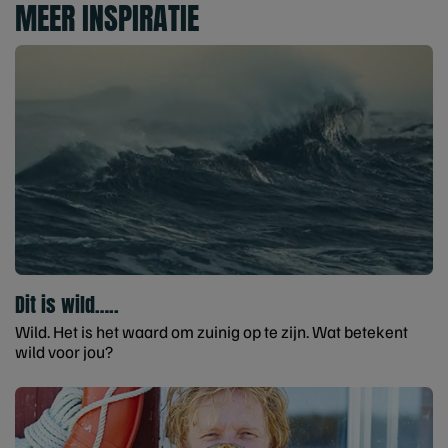
MEER INSPIRATIE
Dit is wild…..
Wild. Het is het waard om zuinig op te zijn. Wat betekent
wild voor jou?