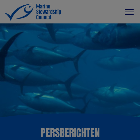
PERSBERICHTEN