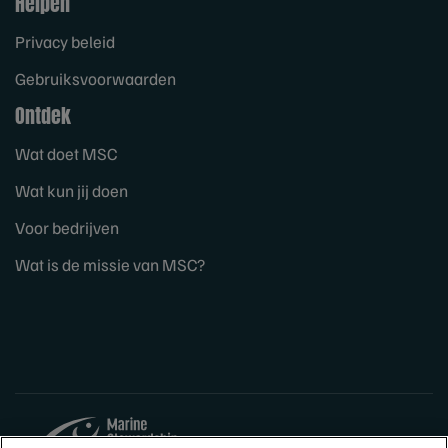
Helpen
Privacy beleid
Gebruiksvoorwaarden
Ontdek
Wat doet MSC
Wat kun jij doen
Voor bedrijven
Wat is de missie van MSC?