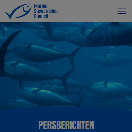
PERSBERICHTEN