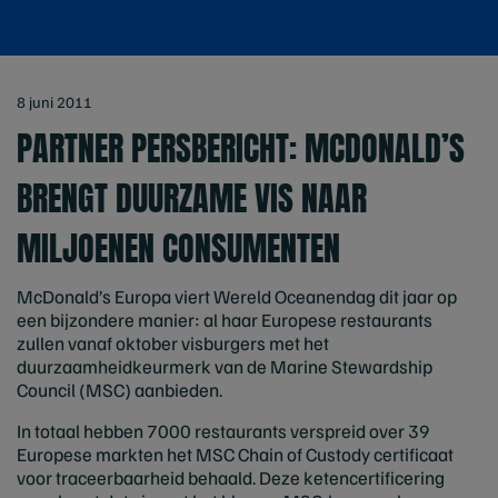
8 juni 2011
PARTNER PERSBERICHT: MCDONALD’S
BRENGT DUURZAME VIS NAAR
MILJOENEN CONSUMENTEN
McDonald’s Europa viert Wereld Oceanendag dit jaar op
een bijzondere manier: al haar Europese restaurants
zullen vanaf oktober visburgers met het
duurzaamheidkeurmerk van de Marine Stewardship
Council (MSC) aanbieden.
In totaal hebben 7000 restaurants verspreid over 39
Europese markten het MSC Chain of Custody certificaat
voor traceerbaarheid behaald. Deze ketencertificering