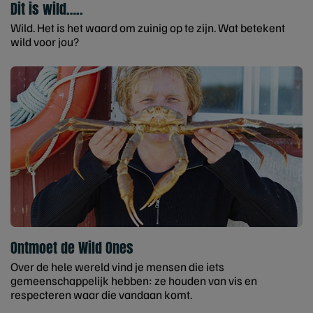
Dit is wild…..
Wild. Het is het waard om zuinig op te zijn. Wat betekent
wild voor jou?
Ontmoet de Wild Ones
Over de hele wereld vind je mensen die iets
gemeenschappelijk hebben: ze houden van vis en
respecteren waar die vandaan komt.