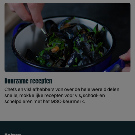
Duurzame recepten
Chefs en visliefhebbers van over de hele wereld delen
snelle, makkelijke recepten voor vis, schaal- en
schelpdieren met het MSC-keurmerk.