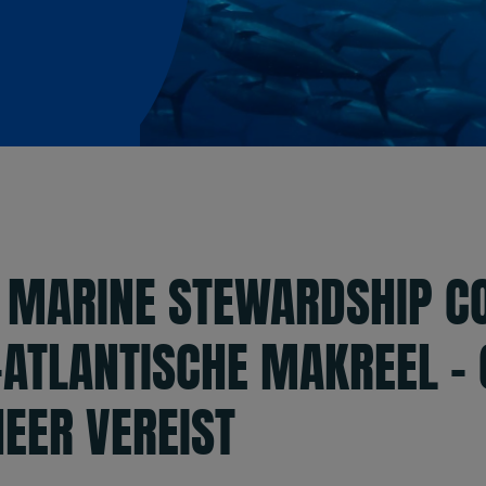
 MARINE STEWARDSHIP CO
ATLANTISCHE MAKREEL – 
HEER VEREIST