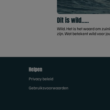
Dit is wild…..
Wild. Het is het waard om zuini
zijn. Wat betekent wild voor jo
Helpen
Privacy beleid
Gebruiksvoorwaarden