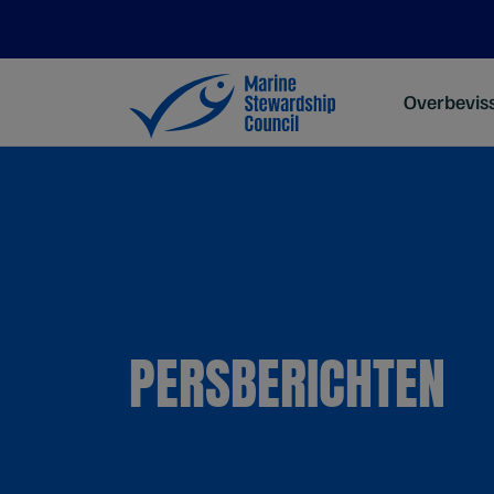
Overbevis
PERSBERICHTEN