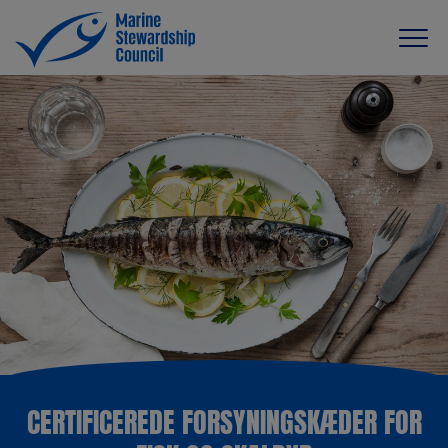
CERTIFICEREDE FORSYNINGSKÆDER FOR