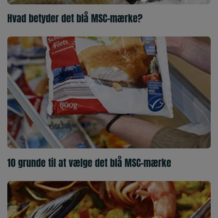
Hvad betyder det blå MSC-mærke?
10 grunde til at vælge det blå MSC-mærke