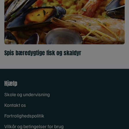
Spis bæredygtige fisk og skaldyr
Hjælp
Skole og undervisning
Kontakt os
Fortrolighedspolitik
Vilkår og betingelser for brug