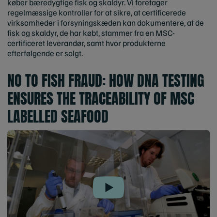
køber bæredygtige fisk og skaldyr. Vi foretager
regelmæssige kontroller for at sikre, at certificerede
virksomheder i forsyningskæden kan dokumentere, at de
fisk og skaldyr, de har købt, stammer fra en MSC-
certificeret leverandør, samt hvor produkterne
efterfølgende er solgt.
NO TO FISH FRAUD: HOW DNA TESTING
ENSURES THE TRACEABILITY OF MSC
LABELLED SEAFOOD
Play