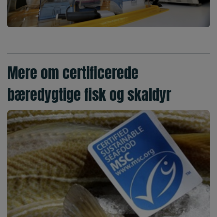
Mere om certificerede
bæredygtige fisk og skaldyr