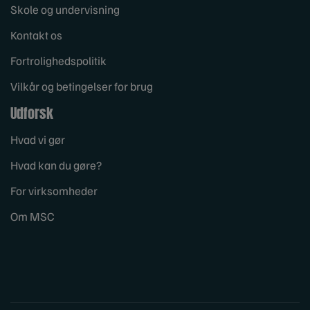
Skole og undervisning
Kontakt os
Fortrolighedspolitik
Vilkår og betingelser for brug
Udforsk
Hvad vi gør
Hvad kan du gøre?
For virksomheder
Om MSC