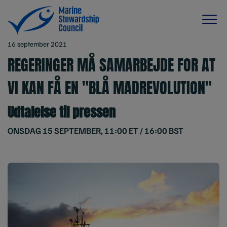
16 september 2021
REGERINGER MÅ SAMARBEJDE FOR AT
VI KAN FÅ EN "BLÅ MADREVOLUTION"
Udtalelse til pressen
ONSDAG 15 SEPTEMBER, 11:00 ET / 16:00 BST