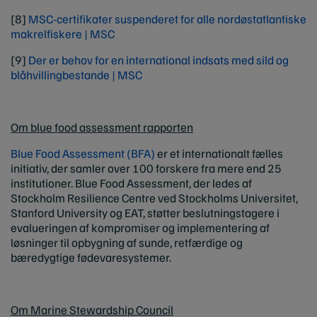
[8]
MSC-certifikater suspenderet for alle nordøstatlantiske
makrelfiskere
| MSC
[9]
Der er behov for en international indsats med sild og
blåhvillingbestande
| MSC
Om blue food assessment rapporten
Blue Food Assessment (BFA)
er et internationalt fælles
initiativ, der samler over 100 forskere fra mere end 25
institutioner. Blue Food Assessment, der ledes af
Stockholm Resilience Centre ved Stockholms Universitet,
Stanford University og EAT, støtter beslutningstagere i
evalueringen af kompromiser og implementering af
løsninger til opbygning af sunde, retfærdige og
bæredygtige fødevaresystemer.
Om Marine Stewardship Council