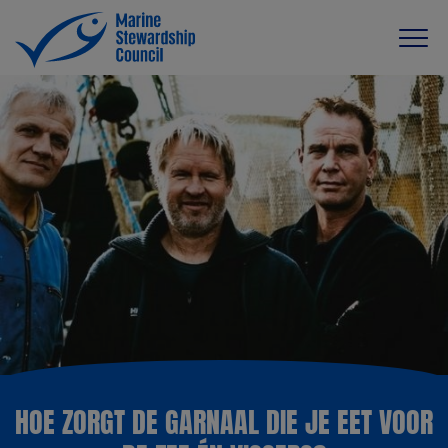
HOE ZORGT DE GARNAAL DIE JE EET VOOR