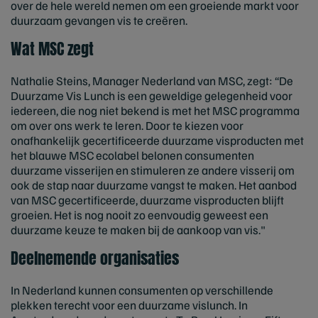
over de hele wereld nemen om een groeiende markt voor
duurzaam gevangen vis te creëren.
Wat MSC zegt
Nathalie Steins, Manager Nederland van MSC, zegt: “De
Duurzame Vis Lunch is een geweldige gelegenheid voor
iedereen, die nog niet bekend is met het MSC programma
om over ons werk te leren. Door te kiezen voor
onafhankelijk gecertificeerde duurzame visproducten met
het blauwe MSC ecolabel belonen consumenten
duurzame visserijen en stimuleren ze andere visserij om
ook de stap naar duurzame vangst te maken. Het aanbod
van MSC gecertificeerde, duurzame visproducten blijft
groeien. Het is nog nooit zo eenvoudig geweest een
duurzame keuze te maken bij de aankoop van vis."
Deelnemende organisaties
In Nederland kunnen consumenten op verschillende
plekken terecht voor een duurzame vislunch. In