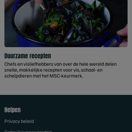
Duurzame recepten
Chefs en visliefhebbers van over de hele wereld delen
snelle, makkelijke recepten voor vis, schaal- en
schelpdieren met het MSC-keurmerk.
Helpen
Privacy beleid
Gebruiksvoorwaarden