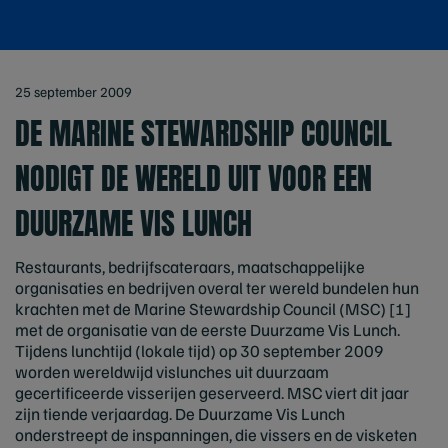
25 september 2009
DE MARINE STEWARDSHIP COUNCIL
NODIGT DE WERELD UIT VOOR EEN
DUURZAME VIS LUNCH
Restaurants, bedrijfscateraars, maatschappelijke
organisaties en bedrijven overal ter wereld bundelen hun
krachten met de Marine Stewardship Council (MSC) [1]
met de organisatie van de eerste Duurzame Vis Lunch.
Tijdens lunchtijd (lokale tijd) op 30 september 2009
worden wereldwijd vislunches uit duurzaam
gecertificeerde visserijen geserveerd. MSC viert dit jaar
zijn tiende verjaardag. De Duurzame Vis Lunch
onderstreept de inspanningen, die vissers en de visketen