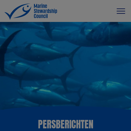
PERSBERICHTEN