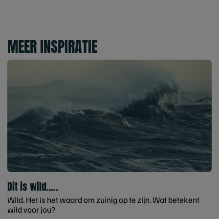
MEER INSPIRATIE
Dit is wild…..
Wild. Het is het waard om zuinig op te zijn. Wat betekent
wild voor jou?