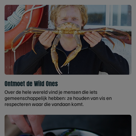
Ontmoet de Wild Ones
Over de hele wereld vind je mensen die iets
gemeenschappelijk hebben: ze houden van vis en
respecteren waar die vandaan komt.