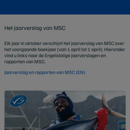
Het jaarverslag van MSC
Elk jaar in oktober verschijnt het jaarverslag van MSC over
het voorgaande boekjaar (van 1 april tot 1 april). Hieronder
vind u links naar de Engelstalige jaarverslagen en
rapporten van MSC.
Jaarverslag en rapporten van MSC (EN)