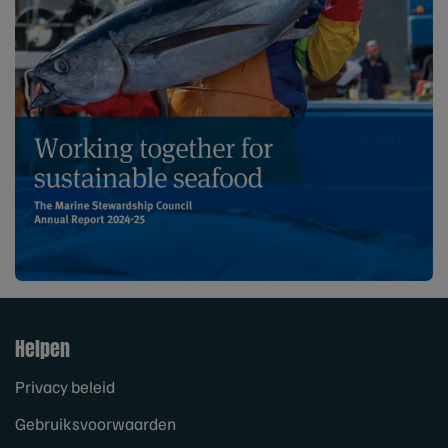
Helpen
Privacy beleid
Gebruiksvoorwaarden