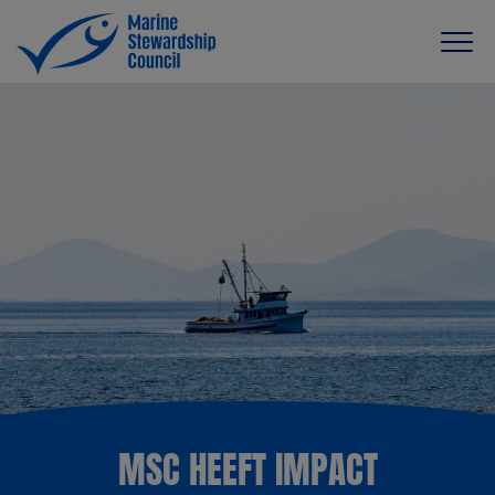
MSC HEEFT IMPACT