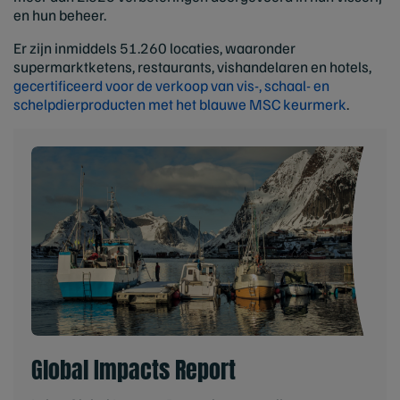
en hun beheer.
Er zijn inmiddels 51.260 locaties, waaronder
supermarktketens, restaurants, vishandelaren en hotels,
gecertificeerd voor de verkoop van vis-, schaal- en
schelpdierproducten met het blauwe MSC keurmerk
.
Global Impacts Report