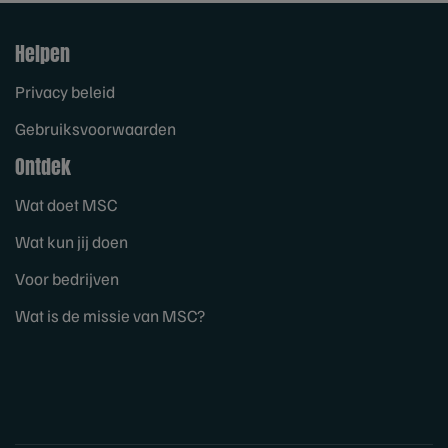
Helpen
Privacy beleid
Gebruiksvoorwaarden
Ontdek
Wat doet MSC
Wat kun jij doen
Voor bedrijven
Wat is de missie van MSC?