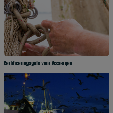
Certificeringsgids voor Visserijen