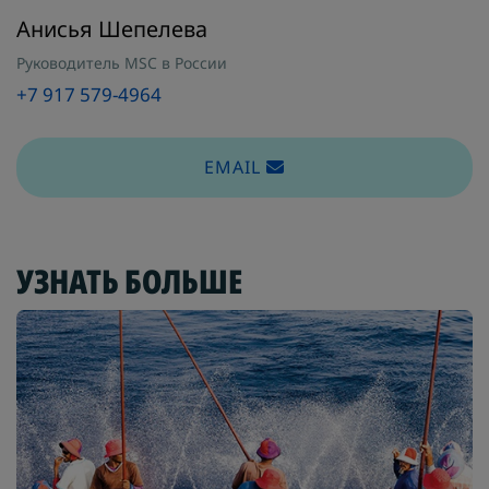
Анисья Шепелева
Руководитель MSC в России
+7 917 579-4964
EMAIL
УЗНАТЬ БОЛЬШЕ