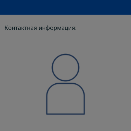
Контактная информация: