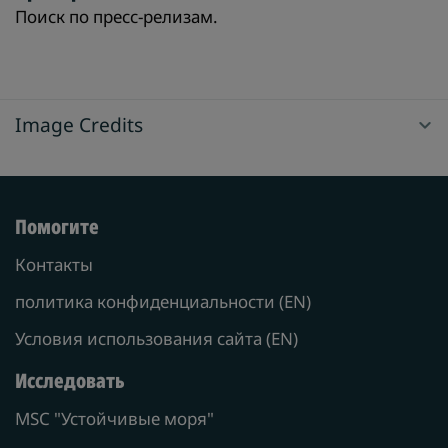
Поиск по пресс-релизам.
Image Credits
Помогите
Контакты
политика конфиденциальности (EN)
Условия использования сайта (EN)
Исследовать
MSC "Устойчивые моря"