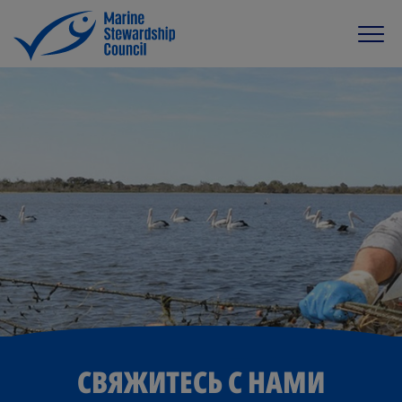
СВЯЖИТЕСЬ С НАМИ