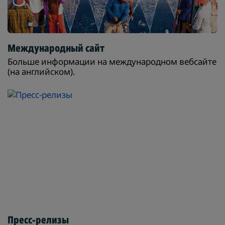
Международный сайт
Больше информации на международном вебсайте
(на английском).
Пресс-релизы