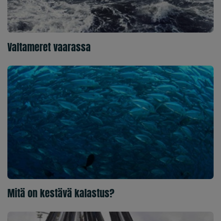
Valtameret vaarassa
Mitä on kestävä kalastus?