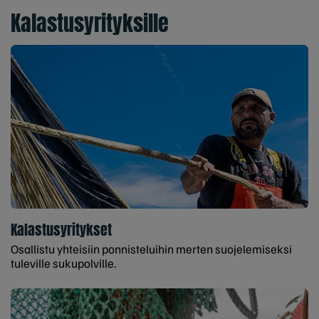
Kalastusyrityksille
Kalastusyritykset
Osallistu yhteisiin ponnisteluihin merten suojelemiseksi
tuleville sukupolville.