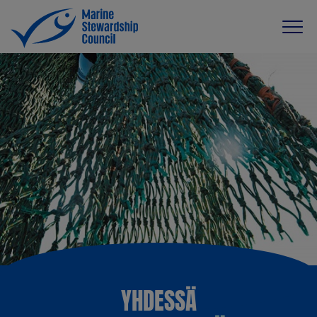
YHDESSÄ