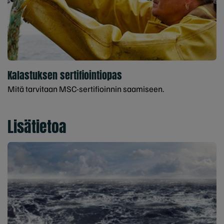
Kalastuksen sertifiointiopas
Mitä tarvitaan MSC-sertifioinnin saamiseen.
Lisätietoa