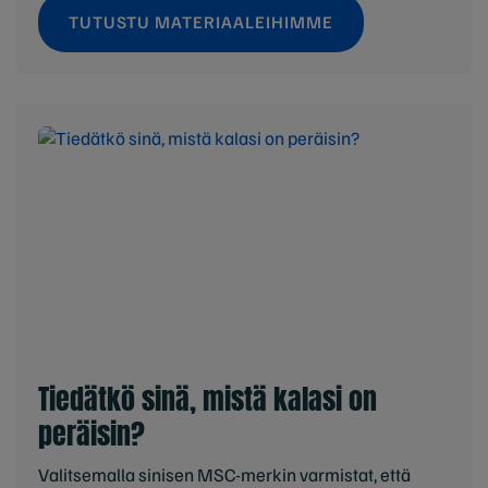
TUTUSTU MATERIAALEIHIMME
Tiedätkö sinä, mistä kalasi on
peräisin?
Valitsemalla sinisen MSC-merkin varmistat, että