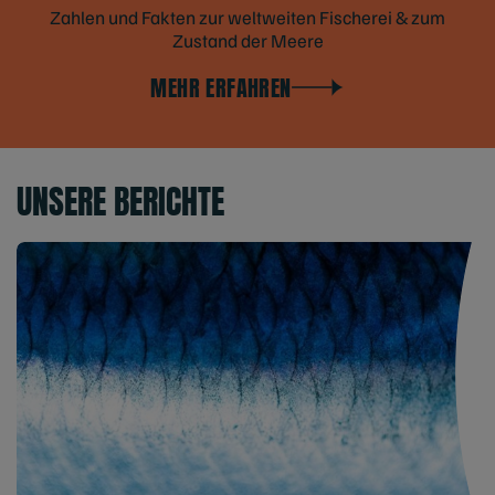
Zahlen und Fakten zur weltweiten Fischerei & zum
Zustand der Meere
MEHR ERFAHREN
UNSERE BERICHTE