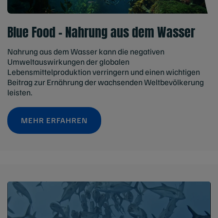
Blue Food - Nahrung aus dem Wasser
Nahrung aus dem Wasser kann die negativen
Umweltauswirkungen der globalen
Lebensmittelproduktion verringern und einen wichtigen
Beitrag zur Ernährung der wachsenden Weltbevölkerung
leisten.
MEHR ERFAHREN