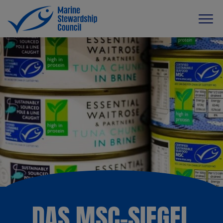
DAS MSC-SIEGEL