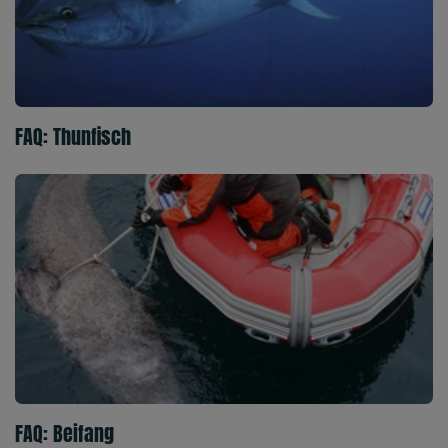
FAQ: Thunfisch
FAQ: Beifang