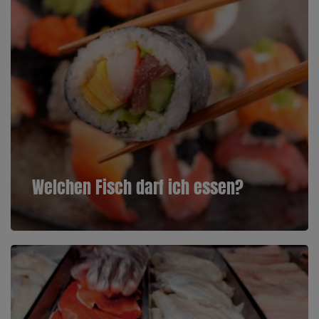
Welchen Fisch darf ich essen?