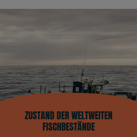
ZUSTAND DER WELTWEITEN
FISCHBESTÄNDE