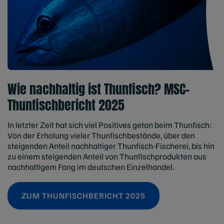
Wie nachhaltig ist Thunfisch? MSC-
Thunfischbericht 2025
In letzter Zeit hat sich viel Positives getan beim Thunfisch:
Von der Erholung vieler Thunfischbestände, über den
steigenden Anteil nachhaltiger Thunfisch-Fischerei, bis hin
zu einem steigenden Anteil von Thunfischprodukten aus
nachhaltigem Fang im deutschen Einzelhandel.
ZUM THUNFISCHBERICHT 2025