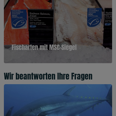
Fischarten mit MSC-Siegel
Wir beantworten Ihre Fragen