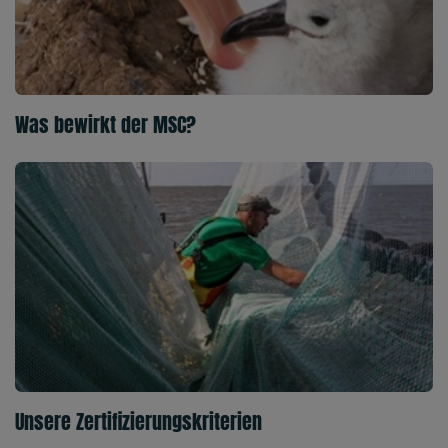
Was bewirkt der MSC?
Unsere Zertifizierungskriterien