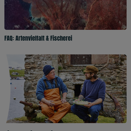
FAQ: Artenvielfalt & Fischerei