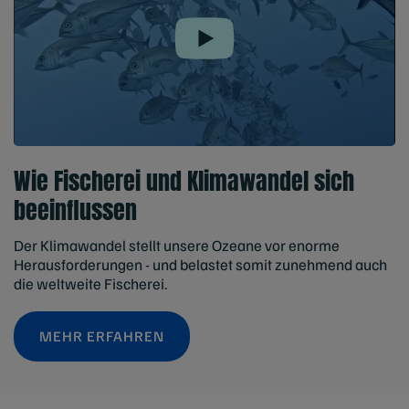
Play
Wie Fischerei und Klimawandel sich
beeinflussen
Der Klimawandel stellt unsere Ozeane vor enorme
Herausforderungen - und belastet somit zunehmend auch
die weltweite Fischerei.
MEHR ERFAHREN