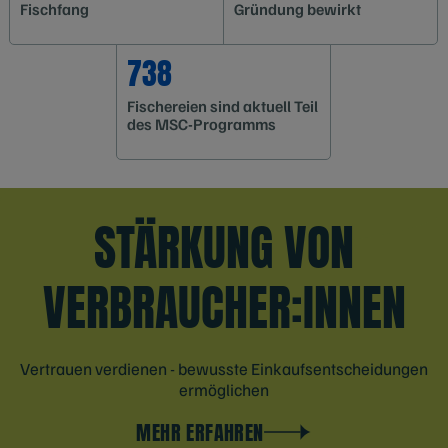
Fischfang
Gründung bewirkt
738
Fischereien sind aktuell Teil
des MSC-Programms
STÄRKUNG VON
VERBRAUCHER:INNEN
Vertrauen verdienen - bewusste Einkaufsentscheidungen
ermöglichen
MEHR ERFAHREN