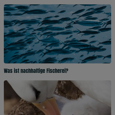
Was ist nachhaltige Fischerei?