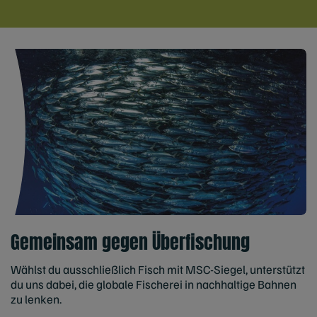
Gemeinsam gegen Überfischung
Wählst du ausschließlich Fisch mit MSC-Siegel, unterstützt
du uns dabei, die globale Fischerei in nachhaltige Bahnen
zu lenken.