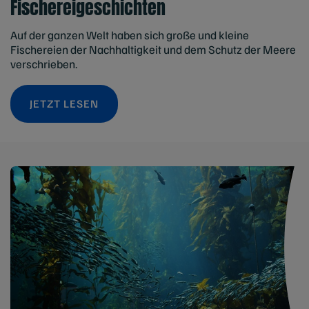
Fischereigeschichten
Auf der ganzen Welt haben sich große und kleine
Fischereien der Nachhaltigkeit und dem Schutz der Meere
verschrieben.
JETZT LESEN