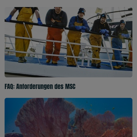
FAQ: Anforderungen des MSC