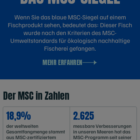
Wenn Sie das blaue MSC-Siegel auf einem
Fischprodukt sehen, bedeutet das: Dieser Fisch
wurde nach den Kriterien des MSC-
Umweltstandards für ökologisch nachhaltige
Fischerei gefangen.
MEHR ERFAHREN
Der MSC in Zahlen
18,9%
2.625
der weltweiten
messbare Verbesserungen
Gesamtfangmenge stammt
in unseren Meeren hat das
aus MSC-zertifiziertem
MSC-Programm seit seiner