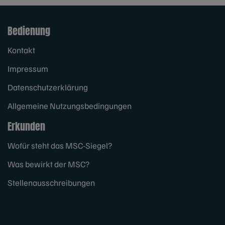
Bedienung
Kontakt
Impressum
Datenschutzerklärung
Allgemeine Nutzungsbedingungen
Erkunden
Wofür steht das MSC-Siegel?
Was bewirkt der MSC?
Stellenausschreibungen