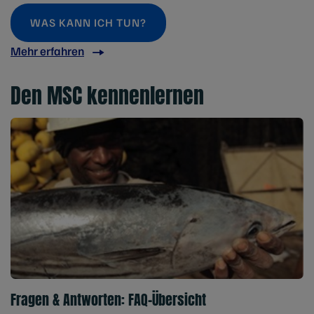
WAS KANN ICH TUN?
Mehr erfahren
Den MSC kennenlernen
Fragen & Antworten: FAQ-Übersicht