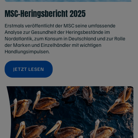
MSC-Heringsbericht 2025
Erstmals veröffentlicht der MSC seine umfassende
Analyse zur Gesundheit der Heringsbestände im
Nordatlantik, zum Konsum in Deutschland und zur Rolle
der Marken und Einzelhändler mit wichtigen
Handlungsimpulsen.
JETZT LESEN