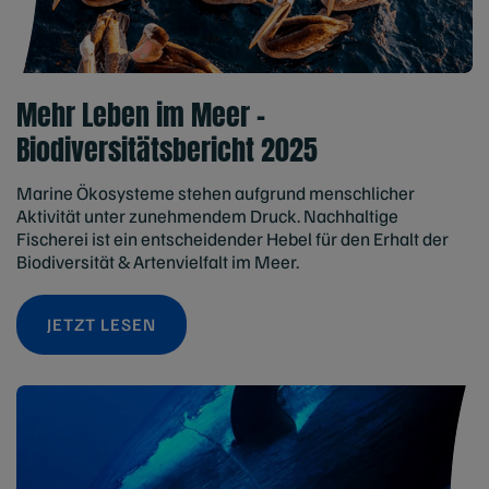
Mehr Leben im Meer -
Biodiversitätsbericht 2025
Marine Ökosysteme stehen aufgrund menschlicher
Aktivität unter zunehmendem Druck. Nachhaltige
Fischerei ist ein entscheidender Hebel für den Erhalt der
Biodiversität & Artenvielfalt im Meer.
JETZT LESEN