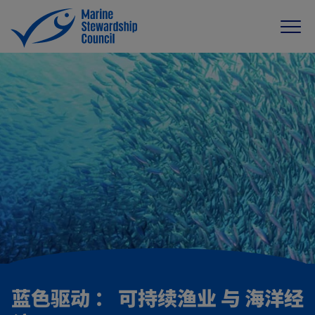
蓝色驱动 ： 可持续渔业 与 海洋经