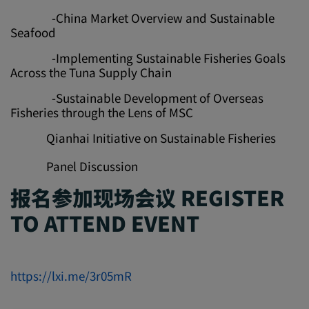
-China Market Overview and Sustainable
Seafood
-Implementing Sustainable Fisheries Goals
Across the Tuna Supply Chain
-Sustainable Development of Overseas
Fisheries through the Lens of MSC
Qianhai Initiative on Sustainable Fisheries
Panel Discussion
报名参加现场会议 REGISTER
TO ATTEND EVENT
https://lxi.me/3r05mR