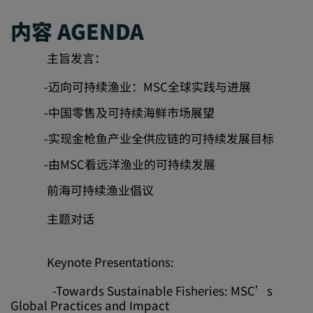
内容 AGENDA
主旨发言：
-迈向可持续渔业：MSC全球实践与进展
-中国零售及可持续海鲜市场展望
-实现金枪鱼产业全供应链的可持续发展目标
-由MSC看远洋渔业的可持续发展
前海可持续渔业倡议
主题对话
Keynote Presentations:
-Towards Sustainable Fisheries: MSC’s
Global Practices and Impact