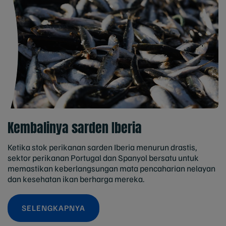
Kembalinya sarden Iberia
Ketika stok perikanan sarden Iberia menurun drastis,
sektor perikanan Portugal dan Spanyol bersatu untuk
memastikan keberlangsungan mata pencaharian nelayan
dan kesehatan ikan berharga mereka.
SELENGKAPNYA