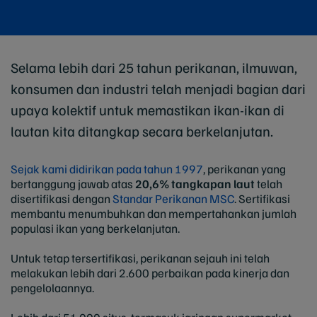
Selama lebih dari 25 tahun perikanan, ilmuwan,
konsumen dan industri telah menjadi bagian dari
upaya kolektif untuk memastikan ikan-ikan di
lautan kita ditangkap secara berkelanjutan.
Sejak kami didirikan pada tahun 1997
, perikanan yang
bertanggung jawab atas
20,6% tangkapan laut
telah
disertifikasi dengan
Standar Perikanan MSC
. Sertifikasi
membantu menumbuhkan dan mempertahankan jumlah
populasi ikan yang berkelanjutan.
Untuk tetap tersertifikasi, perikanan sejauh ini telah
melakukan lebih dari 2.600 perbaikan pada kinerja dan
pengelolaannya.