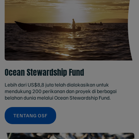
Ocean Stewardship Fund
Lebih dari US$8,8 juta telah dialokasikan untuk
mendukung 200 perikanan dan proyek di berbagai
belahan dunia melalui Ocean Stewardship Fund.
TENTANG OSF