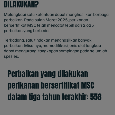
DILAKUKAN?
Melengkapi satu ketentuan dapat menghasilkan berbagai
perbaikan. Pada bulan Maret 2025, perikanan
bersertifikat MSC telah mencatat lebih dari 2.625
perbaikan yang berbeda.
Terkadang, satu tindakan menghasilkan banyak
perbaikan. Misalnya, memodifikasi jenis alat tangkap
dapat mengurangi tangkapan sampingan pada sejumlah
spesies.
Perbaikan yang dilakukan
perikanan bersertifikat MSC
dalam tiga tahun terakhir: 558