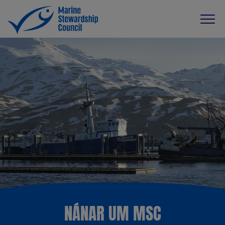
NÁNAR UM MSC