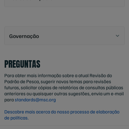
Governação
PREGUNTAS
Para obter mais informação sobre a atual Revisão do
Padrão de Pesca, sugerir novos temas para revisões
futuras, solicitar cópias de relatórios de consultas públicas
anteriores ou quaisquer outras sugestões, envia um e-mail
para
standards@msc.org
Descobre mais acerca do nosso processo de elaboração
de políticas.