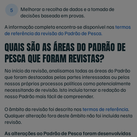
Melhorar a recolha de dados e a tomada de
decisões baseada em provas.
A informação completa encontra-se disponível nos
termos
de referência da revisão do Padrão de Pesca.
QUAIS SÃO AS ÁREAS DO PADRÃO DE
PESCA QUE FORAM REVISTAS?
No início da revisão, analisamos todas as áreas do Padrão
que foram destacadas pelas partes interessadas ou pelos
nossos próprios processos políticos como potencialmente
necessitando de revisão. Isto incluía tornar a redação do
nosso Padrão mais fácil de compreender.
O âmbito da revisão foi descrito nos
termos de referência
.
Qualquer alteração fora deste âmbito não foi incluída nesta
revisão.
As alterações ao Padrão de Pesca foram desenvolvidas