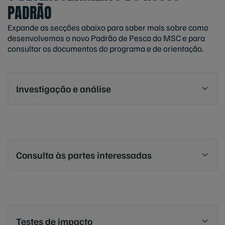
PADRÃO
Expande as secções abaixo para saber mais sobre como
desenvolvemos o novo Padrão de Pesca do MSC e para
consultar os documentos do programa e de orientação.
Investigação e análise
Consulta às partes interessadas
Testes de impacto