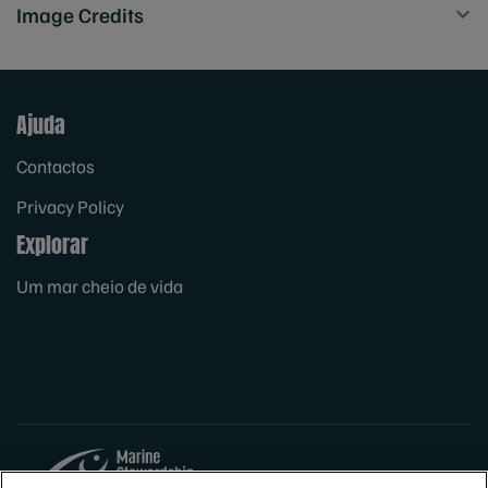
Image Credits
Ajuda
Contactos
Privacy Policy
Explorar
Um mar cheio de vida