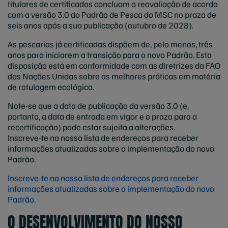
titulares de certificados concluam a reavaliação de acordo
com a versão 3.0 do Padrão de Pesca do MSC no prazo de
seis anos após a sua publicação (outubro de 2028).
As pescarias já certificadas dispõem de, pelo menos, três
anos para iniciarem a transição para o novo Padrão. Esta
disposição está em conformidade com as diretrizes da FAO
das Nações Unidas sobre as melhores práticas em matéria
de rotulagem ecológica.
Note-se que a data de publicação da versão 3.0 (e,
portanto, a data de entrada em vigor e o prazo para a
recertificação) pode estar sujeita a alterações.
Inscreve-te na nossa lista de endereços para receber
informações atualizadas sobre a implementação do novo
Padrão.
Inscreve-te na nossa lista de endereços para receber
informações atualizadas sobre a implementação do novo
Padrão.
O DESENVOLVIMENTO DO NOSSO