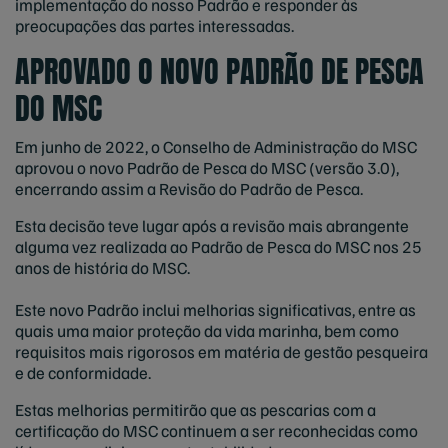
implementação do nosso Padrão e responder às
preocupações das partes interessadas.
APROVADO O NOVO PADRÃO DE PESCA
DO MSC
Em junho de 2022, o Conselho de Administração do MSC
aprovou o novo Padrão de Pesca do MSC (versão 3.0),
encerrando assim a Revisão do Padrão de Pesca.
Esta decisão teve lugar após a revisão mais abrangente
alguma vez realizada ao Padrão de Pesca do MSC nos 25
anos de história do MSC.
Este novo Padrão inclui melhorias significativas, entre as
quais uma maior proteção da vida marinha, bem como
requisitos mais rigorosos em matéria de gestão pesqueira
e de conformidade.
Estas melhorias permitirão que as pescarias com a
certificação do MSC continuem a ser reconhecidas como