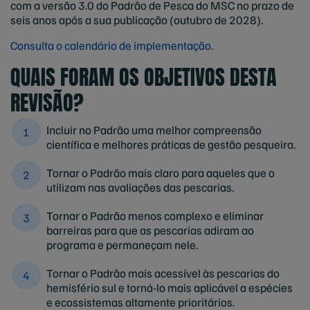
com a versão 3.0 do Padrão de Pesca do MSC no prazo de
seis anos após a sua publicação (outubro de 2028).
Consulta o calendário de implementação
.
QUAIS FORAM OS OBJETIVOS DESTA
REVISÃO?
Incluir no Padrão uma melhor compreensão
científica e melhores práticas de gestão pesqueira.
Tornar o Padrão mais claro para aqueles que o
utilizam nas avaliações das pescarias.
Tornar o Padrão menos complexo e eliminar
barreiras para que as pescarias adiram ao
programa e permaneçam nele.
Tornar o Padrão mais acessível às pescarias do
hemisfério sul e torná-lo mais aplicável a espécies
e ecossistemas altamente prioritários.