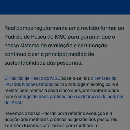
Realizamos regularmente uma revisão formal ao
Padrão de Pesca do MSC para garantir que o
nosso sistema de avaliação e certificação
continua a ser a principal medida de
sustentabilidade das pescarias.
O Padrão de Pesca do MSC
baseia-se nas
diretrizes da
FAO das Nações Unidas
para a rotulagem ecológica, e é
revisto pelo menos a cada cinco anos, em conformidade
com o
código de boas práticas para a definição de padrões
da ISEAL.
Revemos o nosso Padrão para refletir a evolução e a
adoção das melhores práticas na gestão das pescarias.
Também fazemos alterações para melhorar a