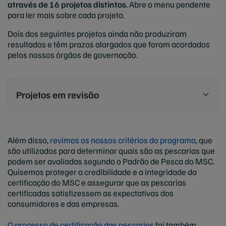
através de 16 projetos distintos
. Abre o menu pendente
para ler mais sobre cada projeto.
Dois dos seguintes projetos ainda não produziram
resultados e têm prazos alargados que foram acordados
pelos nossos órgãos de governação.
Projetos em revisão
Além disso,
revimos os nossos critérios do programa
, que
são utilizados para determinar quais são as pescarias que
podem ser avaliadas segundo o Padrão de Pesca do MSC.
Quisemos proteger a credibilidade e a integridade da
certificação do MSC e assegurar que as pescarias
certificadas satisfizessem as expectativas dos
consumidores e das empresas.
O processo de certificação das pescarias
foi também