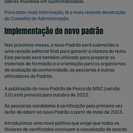
líderes mundiais em sustentabilidade.
Para obter mais informação, lê a mais recente declaração
do Conselho de Administração.
Implementação do novo padrão
Nos próximos meses, o novo Padrão será submetido a
uma revisão editorial final para garantir a clareza do texto.
Este período será também utilizado para preparar os
materiais de formação e a orientação para os organismos
de avaliação da conformidade, as pescarias e outros
utilizadores do Padrão.
A publicação do novo Padrão de Pesca do MSC (versão
3.0) está prevista para outubro de 2022.
As pescarias candidatas à certificação pela primeira vez
terão de aderir ao novo Padrão a partir de maio de 2023.
Introduzimos uma nova política que exige que todos os
titulares de certificados concluam a reavaliação de acordo