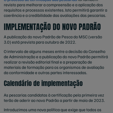
revisto para melhorar a compreensão e a aplicação dos
requisitos e processos existentes. Isto permitirá garantir a
coerência e a credibilidade das avaliações das pescarias.
IMPLEMENTAÇÃO DO NOVO PADRÃO
A publicação do novo Padrão de Pesca do MSC (versão
3.0) está prevista para outubro de 2022.
O intervalo de alguns meses entre a decisão do Conselho
de Administração e a publicação do novo Padrão permitirá
realizar a revisão editorial final e a preparação de
materiais de formação para os organismos de avaliação
da conformidade e outras partes interessadas.
Calendário de implementação
As pescarias candidatas à certificação pela primeira vez
terão de aderir ao novo Padrão a partir de maio de 2023.
Introduzimos uma nova política que exige que todos os