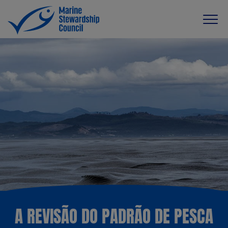
A REVISÃO DO PADRÃO DE PESCA