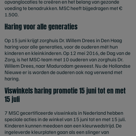
opvanglocaties te creëren en het belang van gezonde
voeding te benadrukken. MSC heeft bijgedragen met €
1.500.
Haring voor alle generaties
Op 15 juni krijgt zorghuis Dr. Willem Drees in Den Haag
haring voor alle generaties, voor de ouderen mét hun
kinderen en kleinkinderen. Op 12 mei 2016, de Dag van de
Zorg, is het MSC-team met 10 ouderen van zorghuis Dr.
Willem Drees, naar Madurodam geweest. Nu de Hollandse
Nieuwe er is worden de ouderen ook nog verwend met
haring.
Viswinkels haring promotie 15 juni tot en met
15 juli
7 MSC gecertificeerde viswinkels in Nederland hebben
speciale acties in de winkel van 15 juni tot en met 15 juli.
Kinderen kunnen meedoen aan een kleurwedstrijd. De
ingeleverde kleurplaten gaan als een slinger van