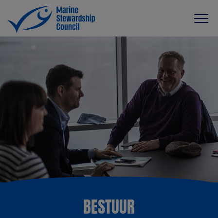
BESTUUR