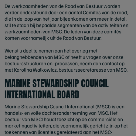
De werkzaamheden van de Raad van Bestuur worden
verder ondersteund door een aantal Comités van de raad,
die in de loop van het jaar bijeenkomen om meer in detail
stil te staan bij bepaalde segmenten van de activiteiten en
werkzaamheden van MSC. De leden van deze comités
komen voornamelijk uit de Raad van Bestuur.
Wenst u deel te nemen aan het overleg met
belanghebbenden van MSC of heeft u vragen over onze
bestuursstructuren en -processen, neem dan contact op
met Karolina Walkowicz, bestuurssecretaresse van MSC.
MARINE STEWARDSHIP COUNCIL
INTERNATIONAL BOARD
Marine Stewardship Council International (MSCI) is een
handels- en volle dochteronderneming van MSC. Het
bestuur van MSCI houdt toezicht op de commerciële en
marketingactiviteiten, die voornamelijk gericht zijn op het
toekennen van licenties gerelateerd aan het MSC-