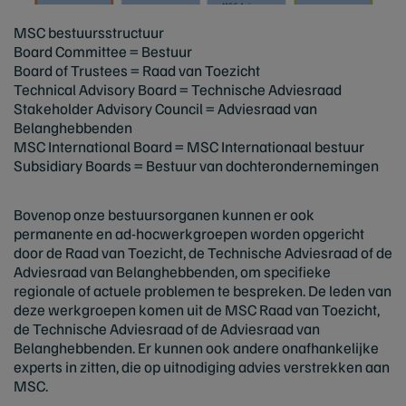
MSC bestuursstructuur
Board Committee = Bestuur
Board of Trustees = Raad van Toezicht
Technical Advisory Board = Technische Adviesraad
Stakeholder Advisory Council = Adviesraad van
Belanghebbenden
MSC International Board = MSC Internationaal bestuur
Subsidiary Boards = Bestuur van dochterondernemingen
Bovenop onze bestuursorganen kunnen er ook
permanente en ad-hocwerkgroepen worden opgericht
door de Raad van Toezicht, de Technische Adviesraad of de
Adviesraad van Belanghebbenden, om specifieke
regionale of actuele problemen te bespreken. De leden van
deze werkgroepen komen uit de MSC Raad van Toezicht,
de Technische Adviesraad of de Adviesraad van
Belanghebbenden. Er kunnen ook andere onafhankelijke
experts in zitten, die op uitnodiging advies verstrekken aan
MSC.