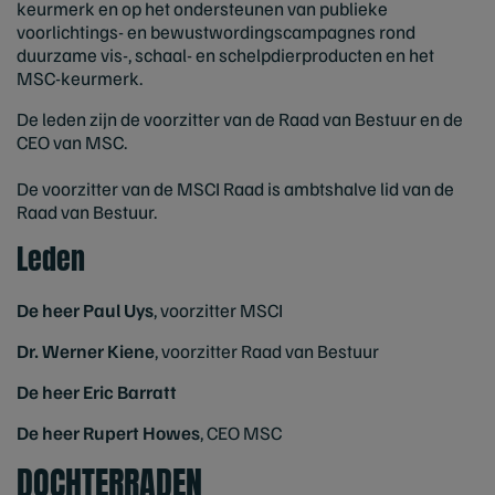
keurmerk en op het ondersteunen van publieke
voorlichtings- en bewustwordingscampagnes rond
duurzame vis-, schaal- en schelpdierproducten en het
MSC-keurmerk.
De leden zijn de voorzitter van de Raad van Bestuur en de
CEO van MSC.
De voorzitter van de MSCI Raad is ambtshalve lid van de
Raad van Bestuur.
Leden
De heer Paul Uys
, voorzitter MSCI
Dr. Werner Kiene
, voorzitter Raad van Bestuur
De heer Eric Barratt
De heer Rupert Howes
, CEO MSC
DOCHTERRADEN