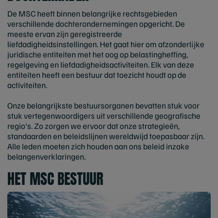
De MSC heeft binnen belangrijke rechtsgebieden
verschillende dochterondernemingen opgericht. De
meeste ervan zijn geregistreerde
liefdadigheidsinstellingen. Het gaat hier om afzonderlĳke
juridische entiteiten met het oog op belastingheffing,
regelgeving en liefdadigheidsactiviteiten. Elk van deze
entiteiten heeft een bestuur dat toezicht houdt op de
activiteiten.
Onze belangrijkste bestuursorganen bevatten stuk voor
stuk vertegenwoordigers uit verschillende geografische
regio's. Zo zorgen we ervoor dat onze strategieën,
standaarden en beleidslijnen wereldwijd toepasbaar zijn.
Alle leden moeten zich houden aan ons beleid inzake
belangenverklaringen.
HET MSC BESTUUR