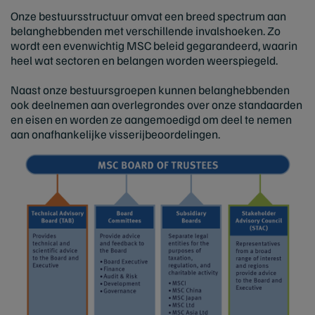
Onze bestuursstructuur omvat een breed spectrum aan
belanghebbenden met verschillende invalshoeken. Zo
wordt een evenwichtig MSC beleid gegarandeerd, waarin
heel wat sectoren en belangen worden weerspiegeld.
Naast onze bestuursgroepen kunnen belanghebbenden
ook deelnemen aan overlegrondes over onze standaarden
en eisen en worden ze aangemoedigd om deel te nemen
aan onafhankelijke visserijbeoordelingen.