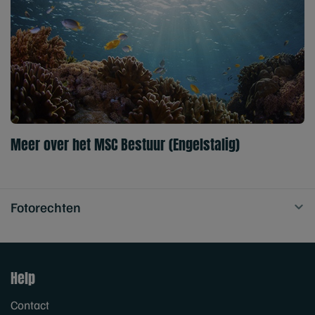
Meer over het MSC Bestuur (Engelstalig)
Fotorechten
Help
Contact