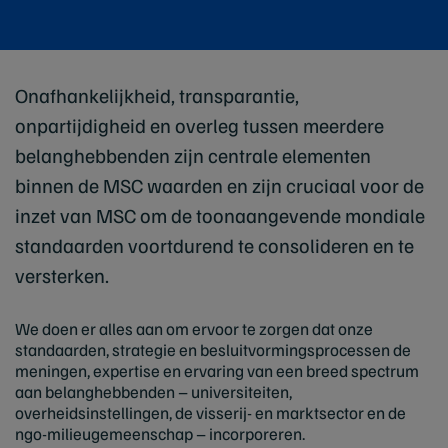
Onafhankelijkheid, transparantie,
onpartijdigheid en overleg tussen meerdere
belanghebbenden zijn centrale elementen
binnen de MSC waarden en zijn cruciaal voor de
inzet van MSC om de toonaangevende mondiale
standaarden voortdurend te consolideren en te
versterken.
We doen er alles aan om ervoor te zorgen dat onze
standaarden, strategie en besluitvormingsprocessen de
meningen, expertise en ervaring van een breed spectrum
aan belanghebbenden – universiteiten,
overheidsinstellingen, de visserij- en marktsector en de
ngo-milieugemeenschap – incorporeren.