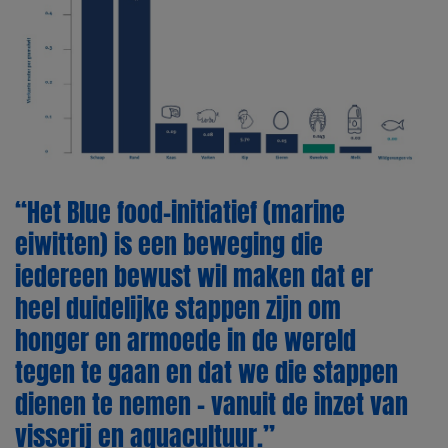
“Het Blue food-initiatief (marine
eiwitten) is een beweging die
iedereen bewust wil maken dat er
heel duidelijke stappen zijn om
honger en armoede in de wereld
tegen te gaan en dat we die stappen
dienen te nemen - vanuit de inzet van
visserij en aquacultuur.”