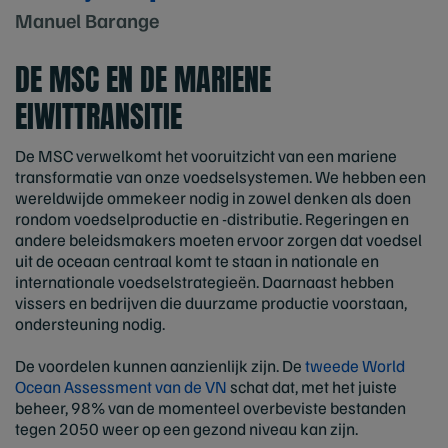
Manuel Barange
DE MSC EN DE MARIENE
EIWITTRANSITIE
De MSC verwelkomt het vooruitzicht van een mariene
transformatie van onze voedselsystemen. We hebben een
wereldwijde ommekeer nodig in zowel denken als doen
rondom voedselproductie en -distributie. Regeringen en
andere beleidsmakers moeten ervoor zorgen dat voedsel
uit de oceaan centraal komt te staan in nationale en
internationale voedselstrategieën. Daarnaast hebben
vissers en bedrijven die duurzame productie voorstaan,
ondersteuning nodig.
De voordelen kunnen aanzienlijk zijn. De
tweede World
Ocean Assessment van de VN
schat dat, met het juiste
beheer, 98% van de momenteel overbeviste bestanden
tegen 2050 weer op een gezond niveau kan zijn.