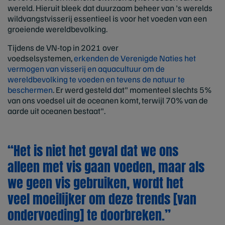
wereld. Hieruit bleek dat duurzaam beheer van 's werelds
wildvangstvisserij essentieel is voor het voeden van een
groeiende wereldbevolking.
Tijdens de VN-top in 2021 over
voedselsystemen,
erkenden de Verenigde Naties het
vermogen van visserij en aquacultuur om de
wereldbevolking te voeden en tevens de natuur te
beschermen
. Er werd gesteld dat" momenteel slechts 5%
van ons voedsel uit de oceanen komt, terwijl 70% van de
aarde uit oceanen bestaat".
“Het is niet het geval dat we ons
alleen met vis gaan voeden, maar als
we geen vis gebruiken, wordt het
veel moeilijker om deze trends [van
ondervoeding] te doorbreken.”