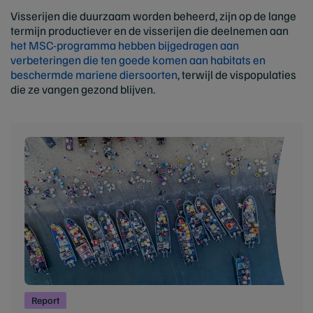
Visserijen die duurzaam worden beheerd, zijn op de lange
termijn productiever en de visserijen die deelnemen aan
het MSC-programma hebben bijgedragen aan
verbeteringen die ten goede komen aan habitats en
beschermde mariene diersoorten
, terwijl de vispopulaties
die ze vangen gezond blijven.
Report