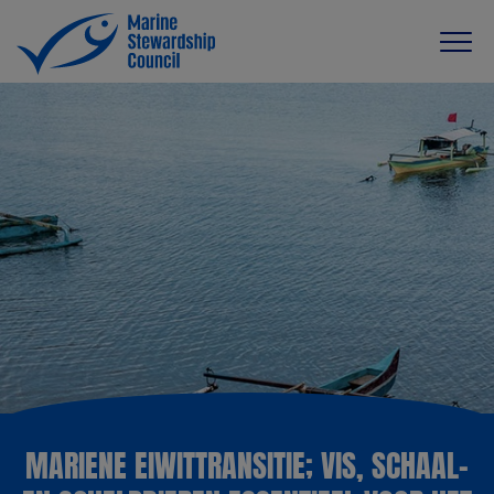
MARIENE EIWITTRANSITIE; VIS, SCHAAL-