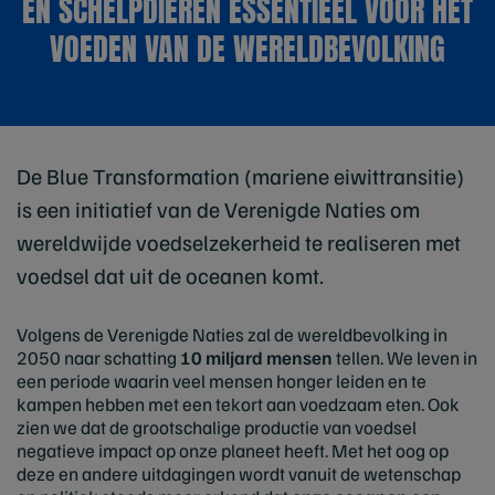
EN SCHELPDIEREN ESSENTIEEL VOOR HET
VOEDEN VAN DE WERELDBEVOLKING
De Blue Transformation (mariene eiwittransitie)
is een initiatief van de Verenigde Naties om
wereldwijde voedselzekerheid te realiseren met
voedsel dat uit de oceanen komt.
Volgens de Verenigde Naties zal de wereldbevolking in
2050 naar schatting
10 miljard mensen
tellen. We leven in
een periode waarin veel mensen honger leiden en te
kampen hebben met een tekort aan voedzaam eten. Ook
zien we dat de grootschalige productie van voedsel
negatieve impact op onze planeet heeft. Met het oog op
deze en andere uitdagingen wordt vanuit de wetenschap