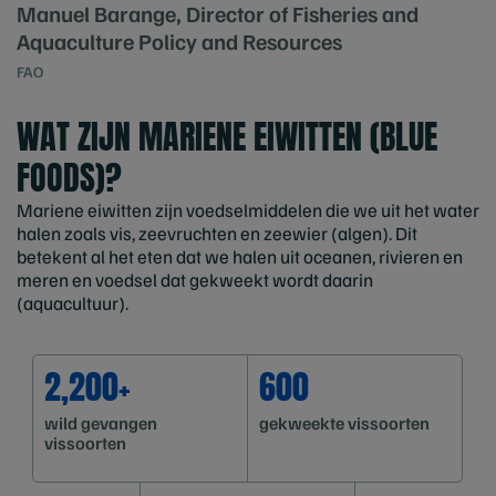
Manuel Barange, Director of Fisheries and
Aquaculture Policy and Resources
FAO
WAT ZIJN MARIENE EIWITTEN (BLUE
FOODS)?
Mariene eiwitten zijn voedselmiddelen die we uit het water
halen zoals vis, zeevruchten en zeewier (algen). Dit
betekent al het eten dat we halen uit oceanen, rivieren en
meren en voedsel dat gekweekt wordt daarin
(aquacultuur).
2,200+
600
wild gevangen
gekweekte vissoorten
vissoorten