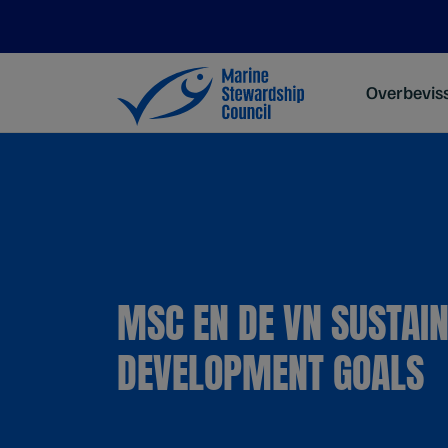
Overbevis
MSC EN DE VN SUSTAI
DEVELOPMENT GOALS