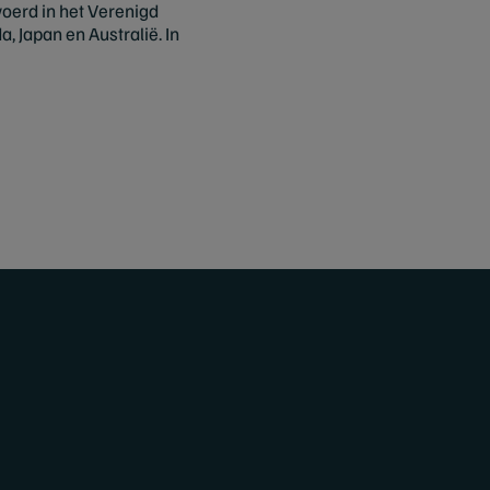
voerd in het Verenigd
 Japan en Australië. In