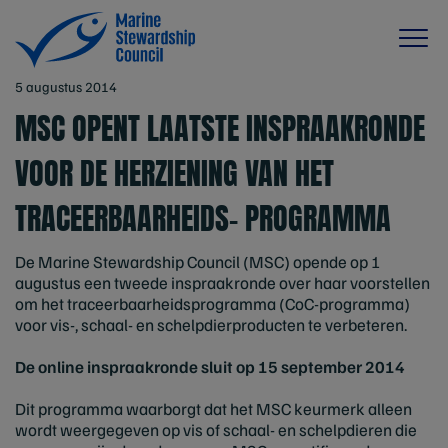
5 augustus 2014
MSC OPENT LAATSTE INSPRAAKRONDE
VOOR DE HERZIENING VAN HET
TRACEERBAARHEIDS- PROGRAMMA
De Marine Stewardship Council (MSC) opende op 1
augustus een tweede inspraakronde over haar voorstellen
om het
traceerbaarheidsprogramma
(CoC-programma)
voor vis-, schaal- en schelpdierproducten te verbeteren.
De online inspraakronde sluit op 15 september 2014
Dit programma waarborgt dat het MSC keurmerk alleen
wordt weergegeven op vis of schaal- en schelpdieren die