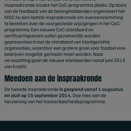
inspraakronde inzake het CoC-programma plaats. Op basis
van de feedback van de belanghebbenden organiseert het
MSC nu een laatste inspraakronde om overeenstemming
te bereiken over de voorgestelde wijzigingen in het CoC-
programma. Een nieuwe CoC-standaard en
certificeringseisen zullen gezamenlijk worden
gepresenteerd met de standaard van klantgerichte
organisaties, waardoor een grotere groei voor foodservice-
bedrijven mogelijk gemaakt moet worden. Naar
verwachting gaan de nieuwe standaarden vanaf juni 2015
van kracht.
Meedoen aan de inspraakronde
De tweede inspraakronde
is geopend vanaf 1 augustus
en sluit op 15 september 2014.
Doe mee aan de
herziening van het traceerbaarheidsprogramma.