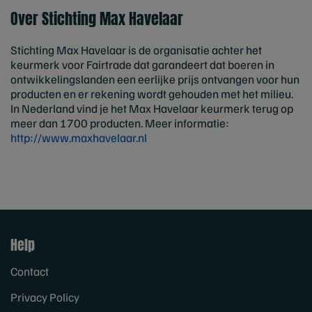
Over Stichting Max Havelaar
Stichting Max Havelaar is de organisatie achter het
keurmerk voor Fairtrade dat garandeert dat boeren in
ontwikkelingslanden een eerlijke prijs ontvangen voor hun
producten en er rekening wordt gehouden met het milieu.
In Nederland vind je het Max Havelaar keurmerk terug op
meer dan 1700 producten. Meer informatie:
http://www.maxhavelaar.nl
Help
Contact
Privacy Policy