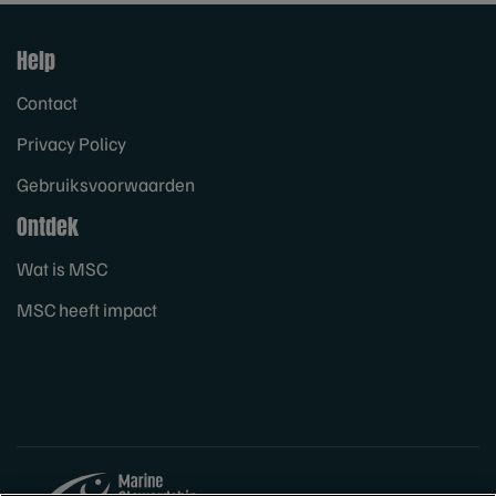
Help
Contact
Privacy Policy
Gebruiksvoorwaarden
Ontdek
Wat is MSC
MSC heeft impact