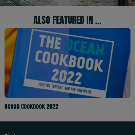
ALSO FEATURED IN ...
Ocean Cookbook 2022