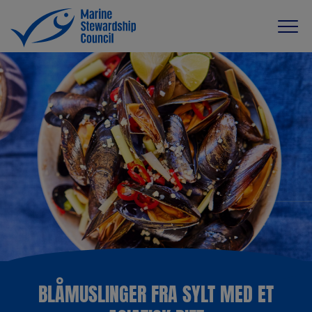
BLÅMUSLINGER FRA SYLT MED ET