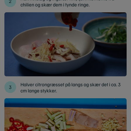
chilien og skær dem i tynde ringe.
Halver citrongræsset på langs og skær det i ca. 3
cm lange stykker.