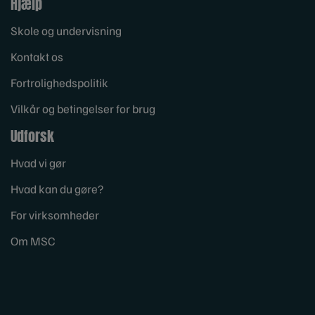
Hjælp
Skole og undervisning
Kontakt os
Fortrolighedspolitik
Vilkår og betingelser for brug
Udforsk
Hvad vi gør
Hvad kan du gøre?
For virksomheder
Om MSC