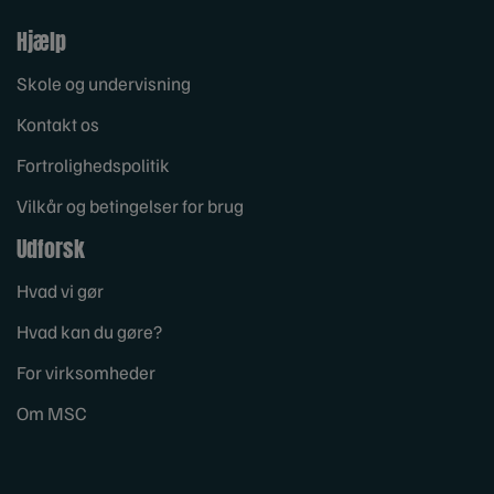
Hjælp
Skole og undervisning
Kontakt os
Fortrolighedspolitik
Vilkår og betingelser for brug
Udforsk
Hvad vi gør
Hvad kan du gøre?
For virksomheder
Om MSC