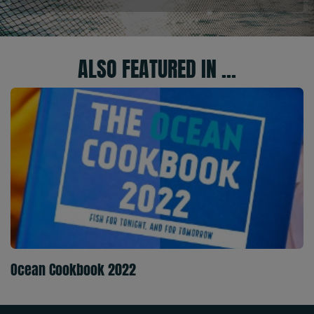
ALSO FEATURED IN ...
Ocean Cookbook 2022