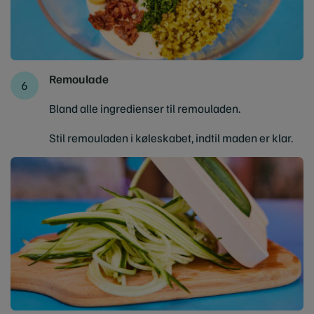
Remoulade
Bland alle ingredienser til remouladen.
Stil remouladen i køleskabet, indtil maden er klar.