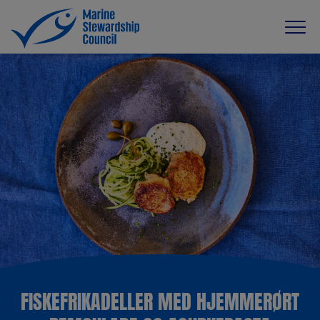
FISKEFRIKADELLER MED HJEMMERØRT