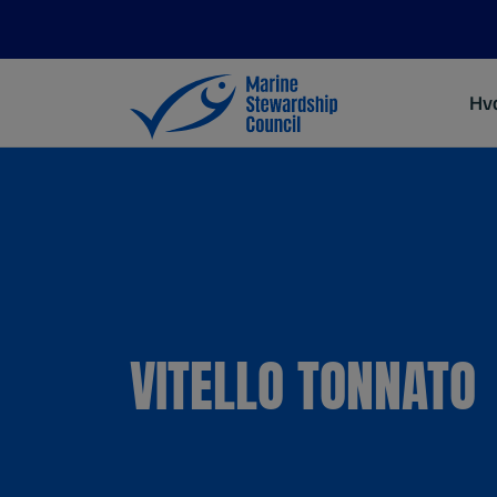
Hva
VITELLO TONNATO