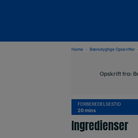
Home
Bæredygtige Opskrifter
Opskrift fra: 
FORBEREDELSESTID
20 mins
Ingredienser