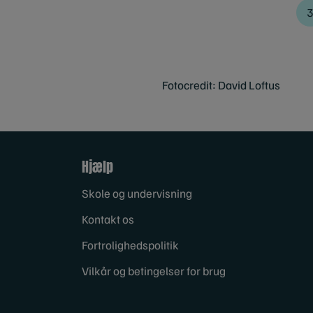
Fotocredit: David Loftus
Hjælp
Skole og undervisning
Kontakt os
Fortrolighedspolitik
Vilkår og betingelser for brug