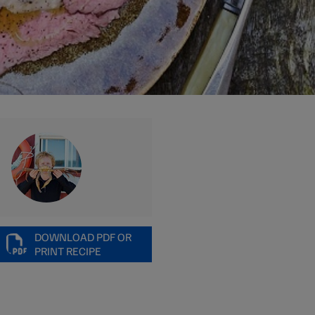
DOWNLOAD PDF OR
PRINT RECIPE