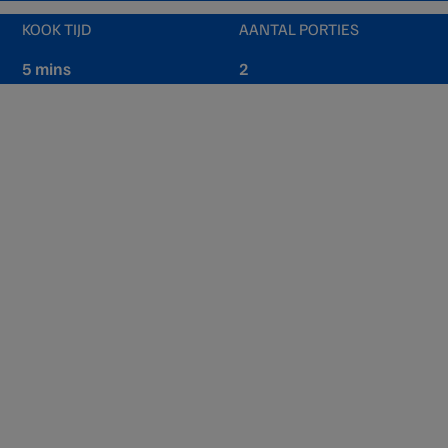
KOOK TIJD
AANTAL PORTIES
5 mins
2