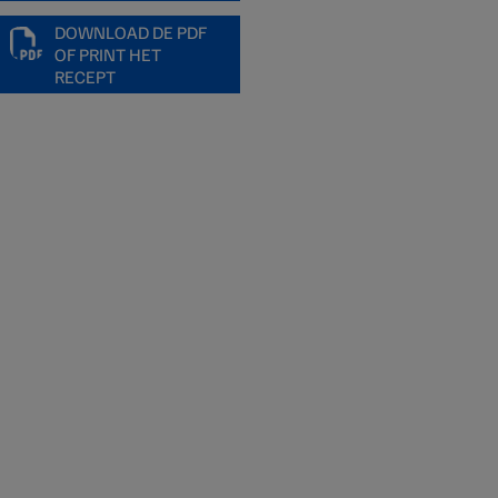
DOWNLOAD DE PDF
OF PRINT HET
RECEPT