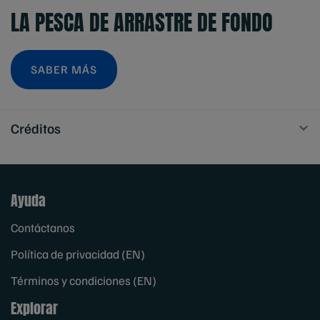
LA PESCA DE ARRASTRE DE FONDO
SABER MÁS
Créditos
Ayuda
Contáctanos
Política de privacidad (EN)
Términos y condiciones (EN)
Explorar