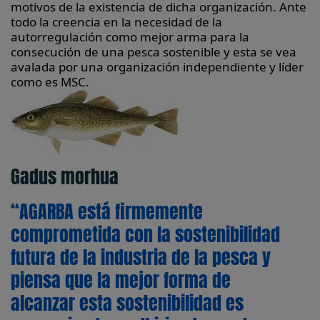
motivos de la existencia de dicha organización. Ante
todo la creencia en la necesidad de la
autorregulación como mejor arma para la
consecución de una pesca sostenible y esta se vea
avalada por una organización independiente y líder
como es MSC.
Gadus morhua
“AGARBA está firmemente
comprometida con la sostenibilidad
futura de la industria de la pesca y
piensa que la mejor forma de
alcanzar esta sostenibilidad es