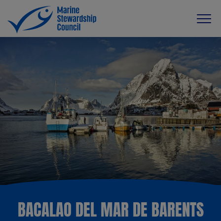
BACALAO DEL MAR DE BARENTS