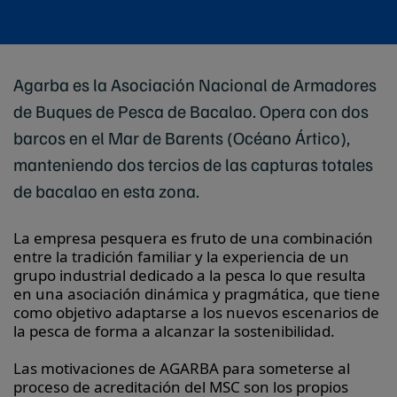
Agarba es la Asociación Nacional de Armadores
de Buques de Pesca de Bacalao. Opera con dos
barcos en el Mar de Barents (Océano Ártico),
manteniendo dos tercios de las capturas totales
de bacalao en esta zona.
La empresa pesquera es fruto de una combinación
entre la tradición familiar y la experiencia de un
grupo industrial dedicado a la pesca lo que resulta
en una asociación dinámica y pragmática, que tiene
como objetivo adaptarse a los nuevos escenarios de
la pesca de forma a alcanzar la sostenibilidad.
Las motivaciones de AGARBA para someterse al
proceso de acreditación del MSC son los propios