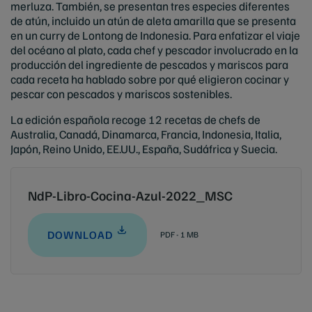
merluza. También, se presentan tres especies diferentes
de atún, incluido un atún de aleta amarilla que se presenta
en un curry de Lontong de Indonesia. Para enfatizar el viaje
del océano al plato, cada chef y pescador involucrado en la
producción del ingrediente de pescados y mariscos para
cada receta ha hablado sobre por qué eligieron cocinar y
pescar con pescados y mariscos sostenibles.
La edición española recoge 12 recetas de chefs de
Australia, Canadá, Dinamarca, Francia, Indonesia, Italia,
Japón, Reino Unido, EE.UU., España, Sudáfrica y Suecia.
NdP-Libro-Cocina-Azul-2022_MSC
DOWNLOAD
PDF - 1 MB