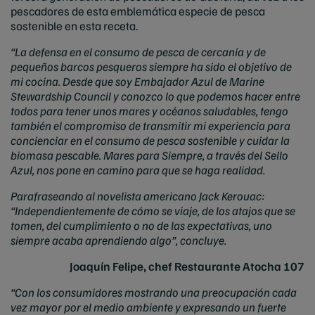
pescadores de esta emblemática especie de pesca
sostenible en esta receta.
“La defensa en el consumo de pesca de cercanía y de
pequeños barcos pesqueros siempre ha sido el objetivo de
mi cocina. Desde que soy Embajador Azul de Marine
Stewardship Council y conozco lo que podemos hacer entre
todos para tener unos mares y océanos saludables, tengo
también el compromiso de transmitir mi experiencia para
concienciar en el consumo de pesca sostenible y cuidar la
biomasa pescable. Mares para Siempre, a través del Sello
Azul, nos pone en camino para que se haga realidad.
Parafraseando al novelista americano Jack Kerouac:
“Independientemente de cómo se viaje, de los atajos que se
tomen, del cumplimiento o no de las expectativas, uno
siempre acaba aprendiendo algo”, concluye.
Joaquín Felipe, chef Restaurante Atocha 107
“Con los consumidores mostrando una preocupación cada
vez mayor por el medio ambiente y expresando un fuerte