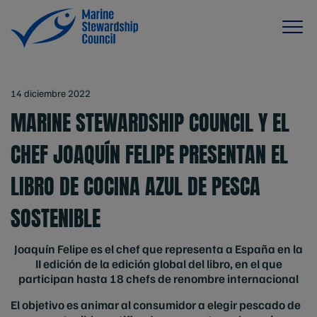
14 diciembre 2022
MARINE STEWARDSHIP COUNCIL Y EL
CHEF JOAQUÍN FELIPE PRESENTAN EL
LIBRO DE COCINA AZUL DE PESCA
SOSTENIBLE
Joaquín Felipe es el chef que representa a España en la
II edición de la edición global del libro, en el que
participan hasta 18 chefs de renombre internacional
El objetivo es animar al consumidor a elegir pescado de