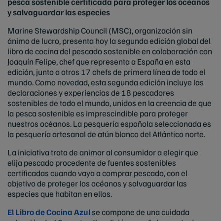
pesca sostenible certificada para proteger los océanos
y salvaguardar las especies
Marine Stewardship Council (MSC), organización sin
ánimo de lucro, presenta hoy la segunda edición global del
libro de cocina del pescado sostenible en colaboración con
Joaquín Felipe, chef que representa a España en esta
edición, junto a otros 17 chefs de primera línea de todo el
mundo. Como novedad, esta segunda edición incluye las
declaraciones y experiencias de 18 pescadores
sostenibles de todo el mundo, unidos en la creencia de que
la pesca sostenible es imprescindible para proteger
nuestros océanos. La pesquería española seleccionada es
la pesquería artesanal de atún blanco del Atlántico norte.
La iniciativa trata de animar al consumidor a elegir que
elija pescado procedente de fuentes sostenibles
certificadas cuando vaya a comprar pescado, con el
objetivo de proteger los océanos y salvaguardar las
especies que habitan en ellos.
El Libro de Cocina Azul
se compone de una cuidada