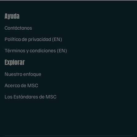
Ayuda
Contáctanos
Política de privacidad (EN)
Términos y condiciones (EN)
Explorar
Nuestro enfoque
Acerca de MSC
Los Estándares de MSC