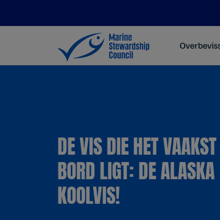
Overbevis
DE VIS DIE HET VAAKST
BORD LIGT: DE ALASKA
KOOLVIS!