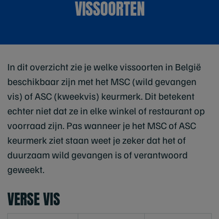
VISSOORTEN
In dit overzicht zie je welke vissoorten in België
beschikbaar zijn met het MSC (wild gevangen
vis) of ASC (kweekvis) keurmerk. Dit betekent
echter niet dat ze in elke winkel of restaurant op
voorraad zijn. Pas wanneer je het MSC of ASC
keurmerk ziet staan weet je zeker dat het of
duurzaam wild gevangen is of verantwoord
geweekt.
VERSE VIS