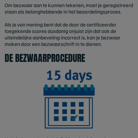
Om bezwaar aan te kunnen tekenen, moet je geregistreerd
staan als belanghebbende in het beoordelingsproces.
Als je van mening bent dat de door de certificeerder
toegekende scores dusdanig onjuist zijn dat ook de
uiteindelijke aanbeveling incorrect is, kan je bezwaar
maken door een bezwaarschrift in te dienen.
DE BEZWAARPROCEDURE