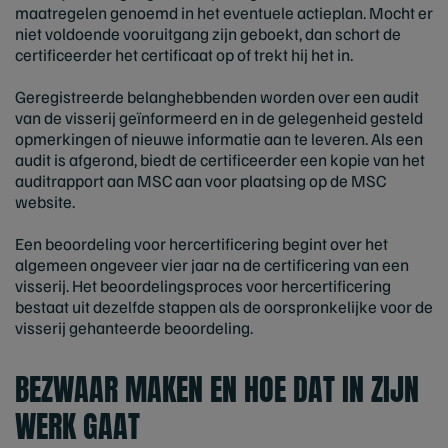
maatregelen genoemd in het eventuele actieplan. Mocht er
niet voldoende vooruitgang zijn geboekt, dan schort de
certificeerder het certificaat op of trekt hij het in.
Geregistreerde belanghebbenden worden over een audit
van de visserij geïnformeerd en in de gelegenheid gesteld
opmerkingen of nieuwe informatie aan te leveren. Als een
audit is afgerond, biedt de certificeerder een kopie van het
auditrapport aan MSC aan voor plaatsing op de MSC
website.
Een beoordeling voor hercertificering begint over het
algemeen ongeveer vier jaar na de certificering van een
visserij. Het beoordelingsproces voor hercertificering
bestaat uit dezelfde stappen als de oorspronkelijke voor de
visserij gehanteerde beoordeling.
BEZWAAR MAKEN EN HOE DAT IN ZIJN
WERK GAAT