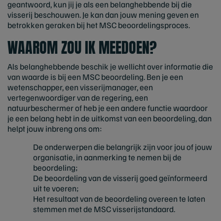
geantwoord, kun jij je als een belanghebbende bij die
visserij beschouwen. Je kan dan jouw mening geven en
betrokken geraken bij het MSC beoordelingsproces.
WAAROM ZOU IK MEEDOEN?
Als belanghebbende beschik je wellicht over informatie die
van waarde is bij een MSC beoordeling. Ben je een
wetenschapper, een visserijmanager, een
vertegenwoordiger van de regering, een
natuurbeschermer of heb je een andere functie waardoor
je een belang hebt in de uitkomst van een beoordeling, dan
helpt jouw inbreng ons om:
De onderwerpen die belangrijk zijn voor jou of jouw
organisatie, in aanmerking te nemen bij de
beoordeling;
De beoordeling van de visserij goed geïnformeerd
uit te voeren;
Het resultaat van de beoordeling overeen te laten
stemmen met de MSC visserijstandaard.