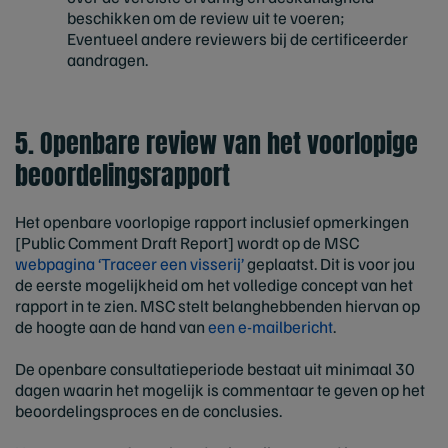
beschikken om de review uit te voeren;
Eventueel andere reviewers bij de certificeerder
aandragen.
5. Openbare review van het voorlopige
beoordelingsrapport
Het openbare voorlopige rapport inclusief opmerkingen
[Public Comment Draft Report] wordt op de MSC
webpagina ‘Traceer een visserij’
geplaatst. Dit is voor jou
de eerste mogelijkheid om het volledige concept van het
rapport in te zien. MSC stelt belanghebbenden hiervan op
de hoogte aan de hand van
een e-mailbericht
.
De openbare consultatieperiode bestaat uit minimaal 30
dagen waarin het mogelijk is commentaar te geven op het
beoordelingsproces en de conclusies.