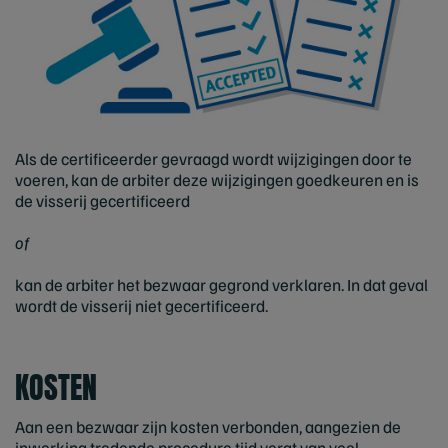
Als de certificeerder gevraagd wordt wijzigingen door te
voeren, kan de arbiter deze wijzigingen goedkeuren en is
de visserij gecertificeerd
of
kan de arbiter het bezwaar gegrond verklaren. In dat geval
wordt de visserij niet gecertificeerd.
KOSTEN
Aan een bezwaar zijn kosten verbonden, aangezien de
inwerking tredende procedure tijd vergt van veel