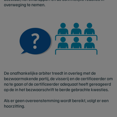
overweging te nemen.
De onafhankelijke arbiter treedt in overleg met de
bezwaarmakende partij, de visserij en de certificeerder om
na te gaan of de certificeerder adequaat heeft gereageerd
op de in het bezwaarschrift te berde gebrachte kwesties.
Als er geen overeenstemming wordt bereikt, volgt er een
hoorzitting.