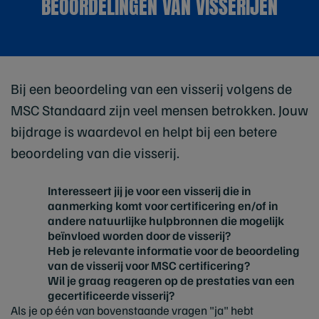
BEOORDELINGEN VAN VISSERIJEN
Bij een beoordeling van een visserij volgens de
MSC Standaard zijn veel mensen betrokken. Jouw
bijdrage is waardevol en helpt bij een betere
beoordeling van die visserij.
Interesseert jij je voor een visserij die in
aanmerking komt voor certificering en/of in
andere natuurlijke hulpbronnen die mogelijk
beïnvloed worden door de visserij?
Heb je relevante informatie voor de beoordeling
van de visserij voor MSC certificering?
Wil je graag reageren op de prestaties van een
gecertificeerde visserij?
Als je op één van bovenstaande vragen "ja" hebt