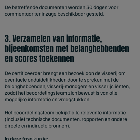
De betreffende documenten worden 30 dagen voor
commentaar ter inzage beschikbaar gesteld.
3. Verzamelen van informatie,
bijeenkomsten met belanghebbenden
en scores toekennen
De certificeerder brengt een bezoek aan de visserij om
eventuele onduidelijkheden door te spreken met de
belanghebbenden, visserij-managers en visserijcliënten,
zodat het beoordelingsteam zich bewust is van alle
mogelijke informatie en vraagstukken.
Het beoordelingsteam bekijkt alle relevante informatie
(inclusief technische documenten, rapporten en andere
directe en indirecte bronnen).
In deze fase
kun je: