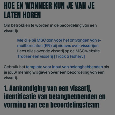
HOE EN WANNEER KUN JE VAN JE
LATEN HOREN
Om betrokken te worden in de beoordeling van een
visserij:
Meld je bij MSC aan voor het ontvangen van e-
mailberichten (EN) bij nieuws over visserijen
Lees alles over de visserij op de MSC website
Traceer een visserij [Track a Fishery]
Gebruik het
template voor input van belanghebbenden
als
je jouw mening wil geven over een beoordeling van een
visserij.
1. Aankondiging van een visserij,
identificatie van belanghebbenden en
vorming van een beoordelingsteam