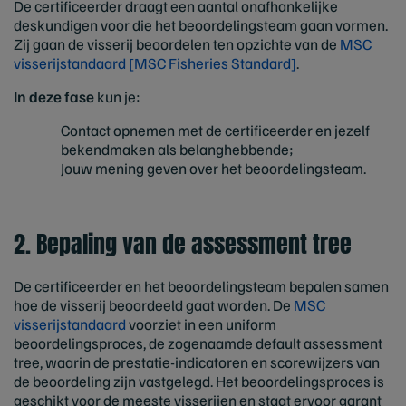
De certificeerder draagt een aantal onafhankelijke
deskundigen voor die het beoordelingsteam gaan vormen.
Zij gaan de visserij beoordelen ten opzichte van de
MSC
visserijstandaard
[MSC Fisheries Standard]
.
In deze fase
kun je:
Contact opnemen met de certificeerder en jezelf
bekendmaken als belanghebbende;
Jouw mening geven over het beoordelingsteam.
2. Bepaling van de assessment tree
De certificeerder en het beoordelingsteam bepalen samen
hoe de visserij beoordeeld gaat worden. De
MSC
visserijstandaard
voorziet in een uniform
beoordelingsproces, de zogenaamde default assessment
tree, waarin de prestatie-indicatoren en scorewijzers van
de beoordeling zijn vastgelegd. Het beoordelingsproces is
geschikt voor de meeste visserijen en staat ervoor garant