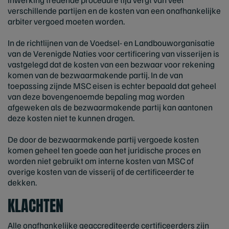
verschillende partijen en de kosten van een onafhankelijke
arbiter vergoed moeten worden.
In de richtlijnen van de Voedsel- en Landbouworganisatie
van de Verenigde Naties voor certificering van visserijen is
vastgelegd dat de kosten van een bezwaar voor rekening
komen van de bezwaarmakende partij. In de van
toepassing zijnde MSC eisen is echter bepaald dat geheel
van deze bovengenoemde bepaling mag worden
afgeweken als de bezwaarmakende partij kan aantonen
deze kosten niet te kunnen dragen.
De door de bezwaarmakende partij vergoede kosten
komen geheel ten goede aan het juridische proces en
worden niet gebruikt om interne kosten van MSC of
overige kosten van de visserij of de certificeerder te
dekken.
KLACHTEN
Alle onafhankelijke geaccrediteerde certificeerders zijn