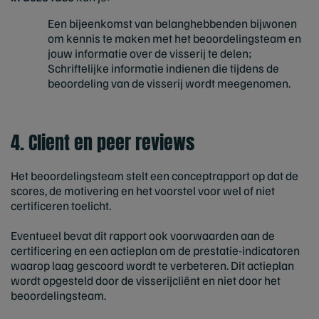
Een bijeenkomst van belanghebbenden bijwonen
om kennis te maken met het beoordelingsteam en
jouw informatie over de visserij te delen;
Schriftelijke informatie indienen die tijdens de
beoordeling van de visserij wordt meegenomen.
4. Client en peer reviews
Het beoordelingsteam stelt een conceptrapport op dat de
scores, de motivering en het voorstel voor wel of niet
certificeren toelicht.
Eventueel bevat dit rapport ook voorwaarden aan de
certificering en een actieplan om de prestatie-indicatoren
waarop laag gescoord wordt te verbeteren. Dit actieplan
wordt opgesteld door de visserijcliënt en niet door het
beoordelingsteam.