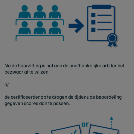
Na de hoorzitting is het aan de onafhankelijke arbiter het
bezwaar af te wijzen
of
de certificeerder op te dragen de tijdens de beoordeling
gegeven scores aan te passen.