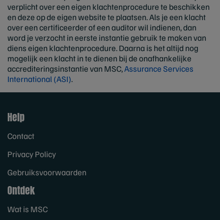
verplicht over een eigen klachtenprocedure te beschikken
en deze op de eigen website te plaatsen. Als je een klacht
over een certificeerder of een auditor wil indienen, dan
word je verzocht in eerste instantie gebruik te maken van
diens eigen klachtenprocedure. Daarna is het altijd nog
mogelijk een klacht in te dienen bij de onafhankelijke
accrediteringsinstantie van MSC,
Assurance Services
International (ASI)
.
Help
Contact
Privacy Policy
Gebruiksvoorwaarden
Ontdek
Wat is MSC