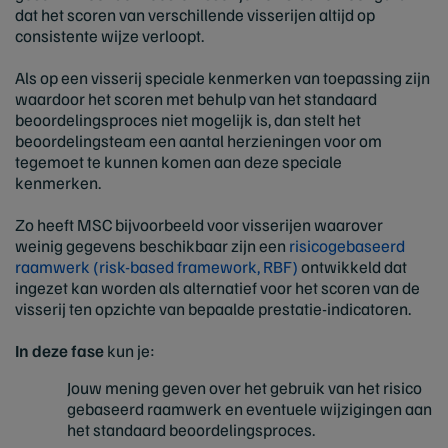
dat het scoren van verschillende visserijen altijd op
consistente wijze verloopt.
Als op een visserij speciale kenmerken van toepassing zijn
waardoor het scoren met behulp van het standaard
beoordelingsproces niet mogelijk is, dan stelt het
beoordelingsteam een aantal herzieningen voor om
tegemoet te kunnen komen aan deze speciale
kenmerken.
Zo heeft MSC bijvoorbeeld voor visserijen waarover
weinig gegevens beschikbaar zijn een
risicogebaseerd
raamwerk (risk-based framework, RBF)
ontwikkeld dat
ingezet kan worden als alternatief voor het scoren van de
visserij ten opzichte van bepaalde prestatie-indicatoren.
In deze fase
kun je:
Jouw mening geven over het gebruik van het risico
gebaseerd raamwerk en eventuele wijzigingen aan
het standaard beoordelingsproces.