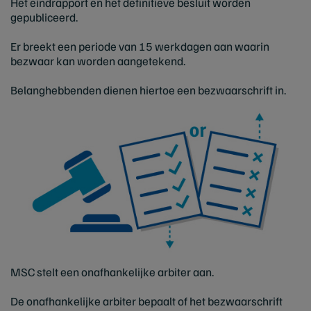
Het eindrapport en het definitieve besluit worden
gepubliceerd.
Er breekt een periode van 15 werkdagen aan waarin
bezwaar kan worden aangetekend.
Belanghebbenden dienen hiertoe een bezwaarschrift in.
MSC stelt een onafhankelijke arbiter aan.
De onafhankelijke arbiter bepaalt of het bezwaarschrift