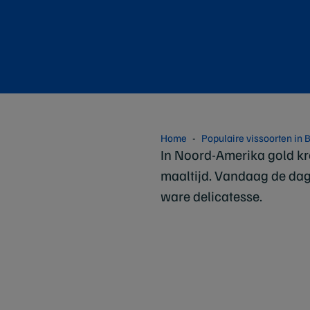
Home
Populaire vissoorten in 
In Noord-Amerika gold kr
maaltijd. Vandaag de dag 
ware delicatesse.