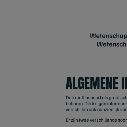
Wetenschap
Wetensch
ALGEMENE I
De kreeft behoort als groot sch
behoren. Die krijgen informeel,
verschillen ook aanzienlijk van
Er zijn twee verschillende soo