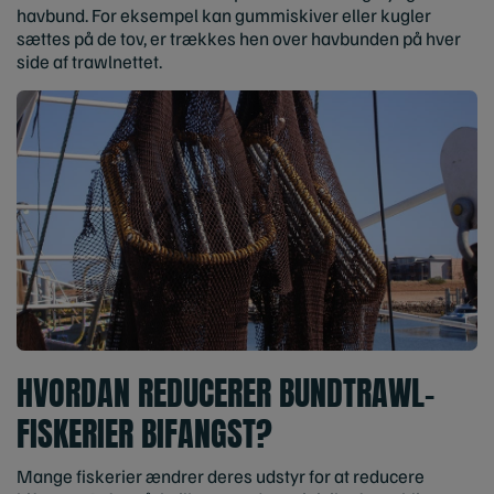
havbund. For eksempel kan gummiskiver eller kugler
sættes på de tov, er trækkes hen over havbunden på hver
side af trawlnettet.
HVORDAN REDUCERER BUNDTRAWL-
FISKERIER BIFANGST?
Mange fiskerier ændrer deres udstyr for at reducere