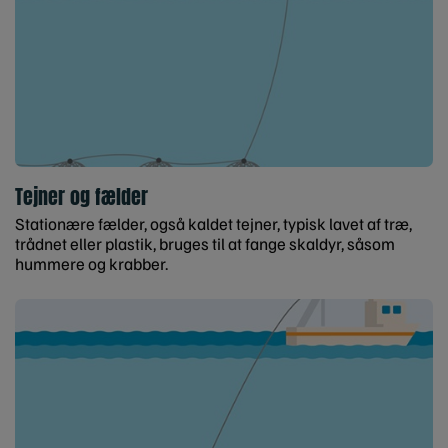
Tejner og fælder
Stationære fælder, også kaldet tejner, typisk lavet af træ,
trådnet eller plastik, bruges til at fange skaldyr, såsom
hummere og krabber.