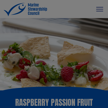
RASPBERRY PASSION FRUIT