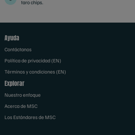
taro chips.
Ayuda
Contáctanos
Política de privacidad (EN)
Términos y condiciones (EN)
Explorar
Nuestro enfoque
Acerca de MSC
Los Estándares de MSC